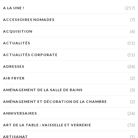
(217)
A LA UNE !
(7)
ACCESSOIRES NOMADES
(6)
ACQUISITION
(51)
ACTUALITÉS
(11)
ACTUALITÉS CORPORATE
(26)
ADRESSES
(2)
AIR FRYER
(3)
AMÉNAGEMENT DE LA SALLE DE BAINS
(2)
AMÉNAGEMENT ET DÉCORATION DE LA CHAMBRE
(26)
ANNIVERSAIRES
(73)
ART DE LA TABLE : VAISSELLE ET VERRERIE
(1)
ARTISANAT