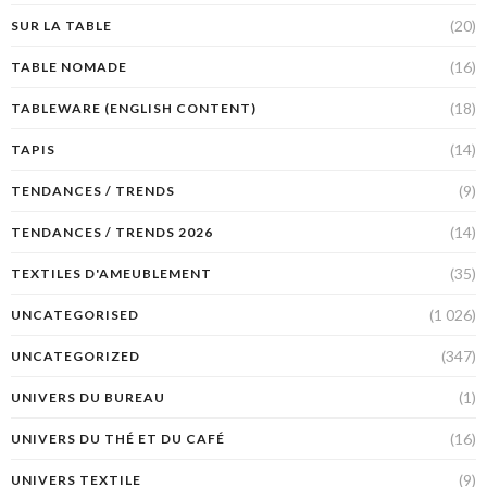
(20)
SUR LA TABLE
(16)
TABLE NOMADE
(18)
TABLEWARE (ENGLISH CONTENT)
(14)
TAPIS
(9)
TENDANCES / TRENDS
(14)
TENDANCES / TRENDS 2026
(35)
TEXTILES D'AMEUBLEMENT
(1 026)
UNCATEGORISED
(347)
UNCATEGORIZED
(1)
UNIVERS DU BUREAU
(16)
UNIVERS DU THÉ ET DU CAFÉ
(9)
UNIVERS TEXTILE