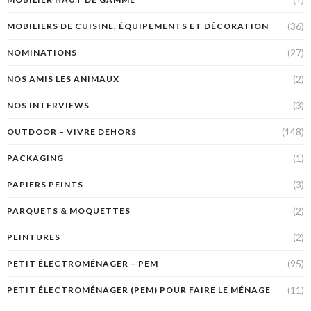
(36)
MOBILIERS DE CUISINE, ÉQUIPEMENTS ET DÉCORATION
(27)
NOMINATIONS
(2)
NOS AMIS LES ANIMAUX
(3)
NOS INTERVIEWS
(148)
OUTDOOR – VIVRE DEHORS
(1)
PACKAGING
(3)
PAPIERS PEINTS
(2)
PARQUETS & MOQUETTES
(2)
PEINTURES
(95)
PETIT ÉLECTROMÉNAGER – PEM
(11)
PETIT ÉLECTROMÉNAGER (PEM) POUR FAIRE LE MÉNAGE