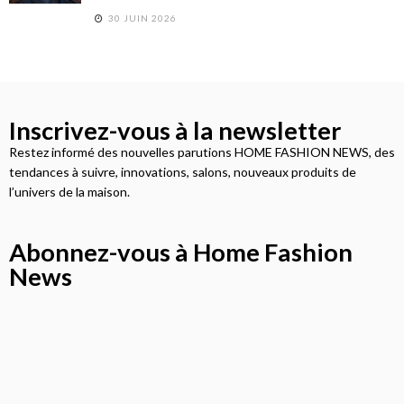
30 JUIN 2026
Inscrivez-vous à la newsletter
Restez informé des nouvelles parutions HOME FASHION NEWS, des
tendances à suivre, innovations, salons, nouveaux produits de
l’univers de la maison.
Abonnez-vous à Home Fashion
News