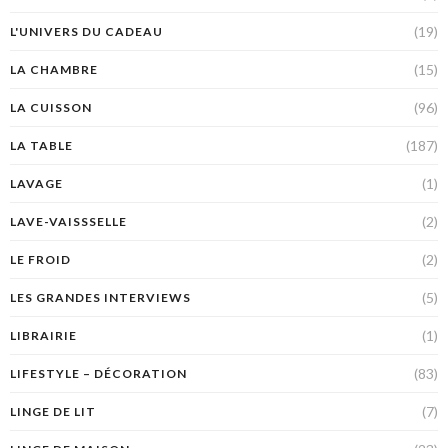
(19)
L'UNIVERS DU CADEAU
(15)
LA CHAMBRE
(96)
LA CUISSON
(187)
LA TABLE
(1)
LAVAGE
(2)
LAVE-VAISSSELLE
(2)
LE FROID
(5)
LES GRANDES INTERVIEWS
(1)
LIBRAIRIE
(83)
LIFESTYLE – DÉCORATION
(7)
LINGE DE LIT