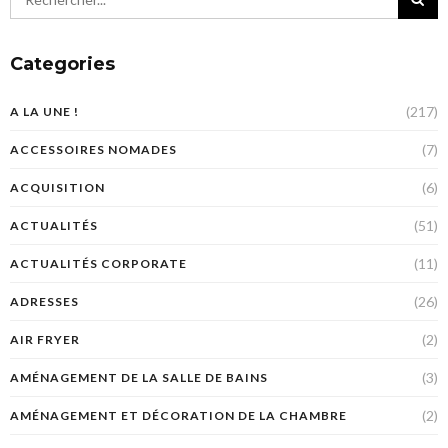
Categories
(217)
A LA UNE !
(7)
ACCESSOIRES NOMADES
(6)
ACQUISITION
(51)
ACTUALITÉS
(11)
ACTUALITÉS CORPORATE
(26)
ADRESSES
(2)
AIR FRYER
(3)
AMÉNAGEMENT DE LA SALLE DE BAINS
(2)
AMÉNAGEMENT ET DÉCORATION DE LA CHAMBRE