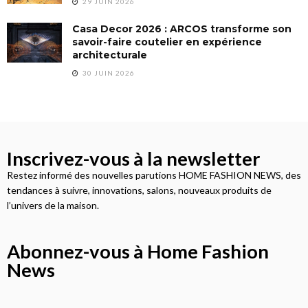
29 JUIN 2026
Casa Decor 2026 : ARCOS transforme son
savoir-faire coutelier en expérience
architecturale
30 JUIN 2026
Inscrivez-vous à la newsletter
Restez informé des nouvelles parutions HOME FASHION NEWS, des
tendances à suivre, innovations, salons, nouveaux produits de
l’univers de la maison.
Abonnez-vous à Home Fashion
News