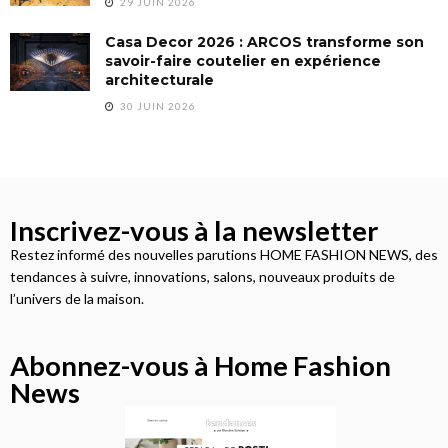
29 JUIN 2026
Casa Decor 2026 : ARCOS transforme son
savoir-faire coutelier en expérience
architecturale
30 JUIN 2026
Inscrivez-vous à la newsletter
Restez informé des nouvelles parutions HOME FASHION NEWS, des
tendances à suivre, innovations, salons, nouveaux produits de
l’univers de la maison.
Abonnez-vous à Home Fashion
News