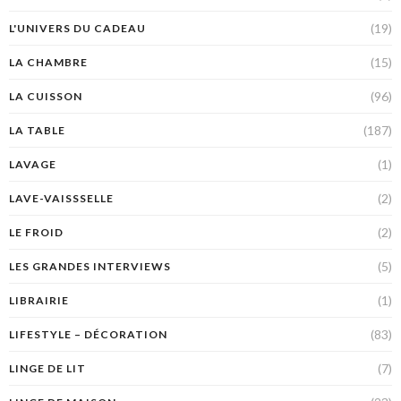
(19)
L'UNIVERS DU CADEAU
(15)
LA CHAMBRE
(96)
LA CUISSON
(187)
LA TABLE
(1)
LAVAGE
(2)
LAVE-VAISSSELLE
(2)
LE FROID
(5)
LES GRANDES INTERVIEWS
(1)
LIBRAIRIE
(83)
LIFESTYLE – DÉCORATION
(7)
LINGE DE LIT