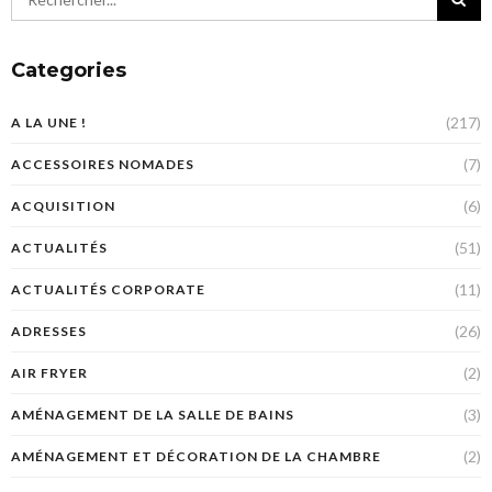
Categories
(217)
A LA UNE !
(7)
ACCESSOIRES NOMADES
(6)
ACQUISITION
(51)
ACTUALITÉS
(11)
ACTUALITÉS CORPORATE
(26)
ADRESSES
(2)
AIR FRYER
(3)
AMÉNAGEMENT DE LA SALLE DE BAINS
(2)
AMÉNAGEMENT ET DÉCORATION DE LA CHAMBRE