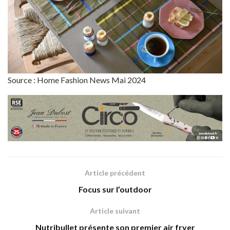
Source : Home Fashion News Mai 2024
Article précédent
Focus sur l’outdoor
Article suivant
Nutribullet présente son premier air fryer