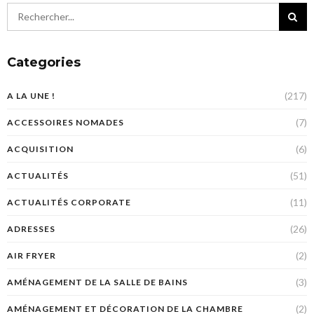
Categories
(217)
A LA UNE !
(7)
ACCESSOIRES NOMADES
(6)
ACQUISITION
(51)
ACTUALITÉS
(11)
ACTUALITÉS CORPORATE
(26)
ADRESSES
(2)
AIR FRYER
(3)
AMÉNAGEMENT DE LA SALLE DE BAINS
(2)
AMÉNAGEMENT ET DÉCORATION DE LA CHAMBRE