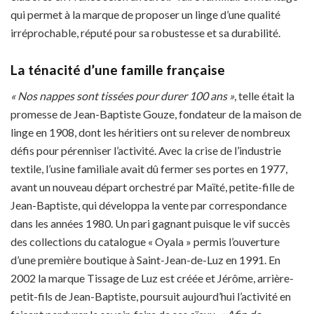
qui permet à la marque de proposer un linge d’une qualité
irréprochable, réputé pour sa robustesse et sa durabilité.
La ténacité d’une famille française
« Nos nappes sont tissées pour durer 100 ans »
, telle était la
promesse de Jean-Baptiste Gouze, fondateur de la maison de
linge en 1908, dont les héritiers ont su relever de nombreux
défis pour pérenniser l’activité. Avec la crise de l’industrie
textile, l’usine familiale avait dû fermer ses portes en 1977,
avant un nouveau départ orchestré par Maïté, petite-fille de
Jean-Baptiste, qui développa la vente par correspondance
dans les années 1980. Un pari gagnant puisque le vif succès
des collections du catalogue « Oyala » permis l’ouverture
d’une première boutique à Saint-Jean-de-Luz en 1991. En
2002 la marque Tissage de Luz est créée et Jérôme, arrière-
petit-fils de Jean-Baptiste, poursuit aujourd’hui l’activité en