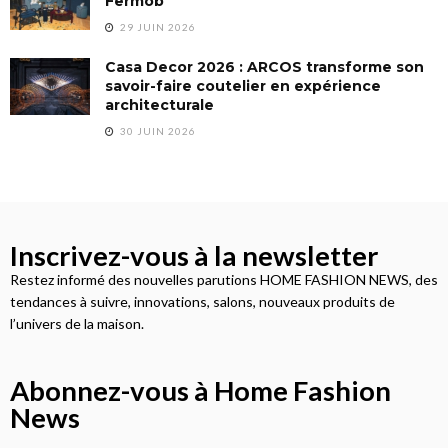
Fermob
29 JUIN 2026
Casa Decor 2026 : ARCOS transforme son
savoir-faire coutelier en expérience
architecturale
30 JUIN 2026
Inscrivez-vous à la newsletter
Restez informé des nouvelles parutions HOME FASHION NEWS, des
tendances à suivre, innovations, salons, nouveaux produits de
l’univers de la maison.
Abonnez-vous à Home Fashion
News