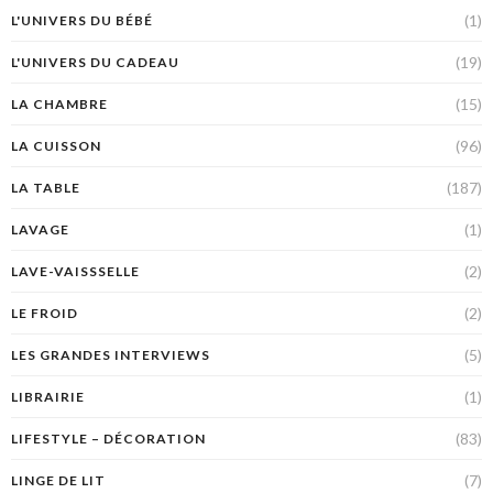
(1)
L'UNIVERS DU BÉBÉ
(19)
L'UNIVERS DU CADEAU
(15)
LA CHAMBRE
(96)
LA CUISSON
(187)
LA TABLE
(1)
LAVAGE
(2)
LAVE-VAISSSELLE
(2)
LE FROID
(5)
LES GRANDES INTERVIEWS
(1)
LIBRAIRIE
(83)
LIFESTYLE – DÉCORATION
(7)
LINGE DE LIT