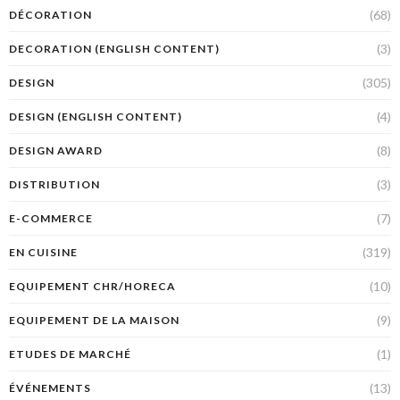
(68)
DÉCORATION
(3)
DECORATION (ENGLISH CONTENT)
(305)
DESIGN
(4)
DESIGN (ENGLISH CONTENT)
(8)
DESIGN AWARD
(3)
DISTRIBUTION
(7)
E-COMMERCE
(319)
EN CUISINE
(10)
EQUIPEMENT CHR/HORECA
(9)
EQUIPEMENT DE LA MAISON
(1)
ETUDES DE MARCHÉ
(13)
ÉVÉNEMENTS