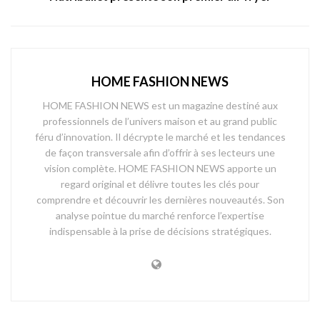
HOME FASHION NEWS
HOME FASHION NEWS est un magazine destiné aux
professionnels de l’univers maison et au grand public
féru d’innovation. Il décrypte le marché et les tendances
de façon transversale afin d’offrir à ses lecteurs une
vision complète. HOME FASHION NEWS apporte un
regard original et délivre toutes les clés pour
comprendre et découvrir les dernières nouveautés. Son
analyse pointue du marché renforce l’expertise
indispensable à la prise de décisions stratégiques.