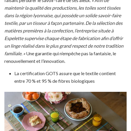
faisant perdurer le savoir-faire de ses aïeux.
« Afin de
maintenir la qualité des productions, les toiles sont tissées
dans la région lyonnaise, qui possède un solide savoir-faire
textile, par un tisseur à façon partenaire. De la sélection des
matières premières à la confection, l’entreprise située à
Espelette supervise chaque étape de fabrication afin d’offrir
un linge réalisé dans le plus grand respect de notre tradition
familiale. »
Une garantie qui n’empêche pas la fantaisie, le
renouvellement et l’innovation.
La certification GOTS assure que le textile contient
entre 70 % et 95 % de fibres biologiques