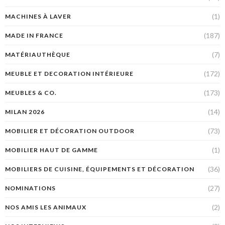
(1)
MACHINES À LAVER
(187)
MADE IN FRANCE
(7)
MATÉRIAUTHÈQUE
(172)
MEUBLE ET DECORATION INTÉRIEURE
(173)
MEUBLES & CO.
(14)
MILAN 2026
(73)
MOBILIER ET DÉCORATION OUTDOOR
(1)
MOBILIER HAUT DE GAMME
(36)
MOBILIERS DE CUISINE, ÉQUIPEMENTS ET DÉCORATION
(27)
NOMINATIONS
(2)
NOS AMIS LES ANIMAUX