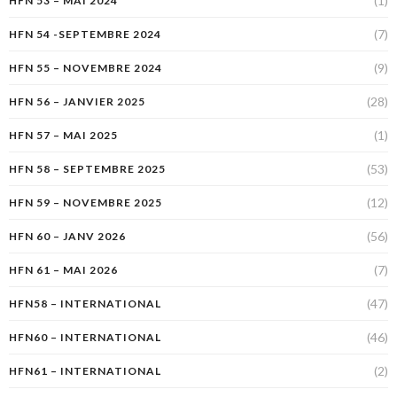
(1)
HFN 53 – MAI 2024
(7)
HFN 54 -SEPTEMBRE 2024
(9)
HFN 55 – NOVEMBRE 2024
(28)
HFN 56 – JANVIER 2025
(1)
HFN 57 – MAI 2025
(53)
HFN 58 – SEPTEMBRE 2025
(12)
HFN 59 – NOVEMBRE 2025
(56)
HFN 60 – JANV 2026
(7)
HFN 61 – MAI 2026
(47)
HFN58 – INTERNATIONAL
(46)
HFN60 – INTERNATIONAL
(2)
HFN61 – INTERNATIONAL