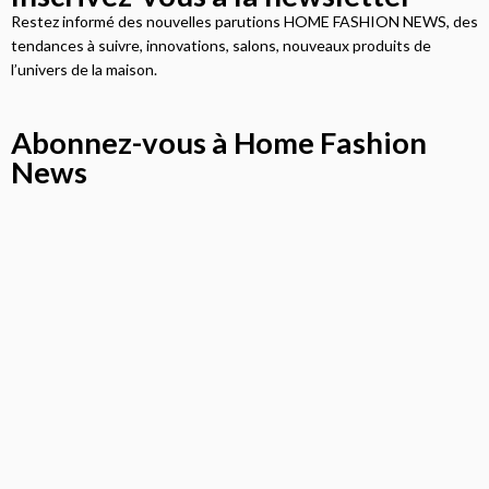
Restez informé des nouvelles parutions HOME FASHION NEWS, des
tendances à suivre, innovations, salons, nouveaux produits de
l’univers de la maison.
Abonnez-vous à Home Fashion
News