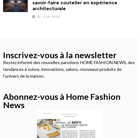
savoir-faire coutelier en expérience
architecturale
30 JUIN 2026
Inscrivez-vous à la newsletter
Restez informé des nouvelles parutions HOME FASHION NEWS, des
tendances à suivre, innovations, salons, nouveaux produits de
l’univers de la maison.
Abonnez-vous à Home Fashion
News