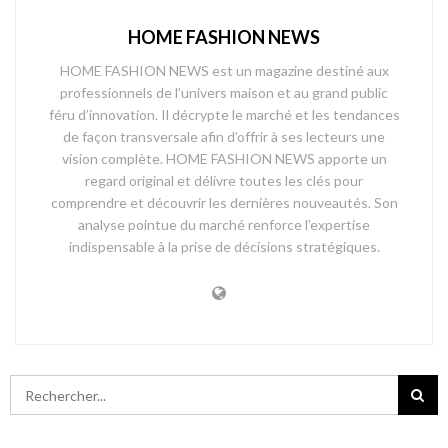
HOME FASHION NEWS
HOME FASHION NEWS est un magazine destiné aux
professionnels de l’univers maison et au grand public
féru d’innovation. Il décrypte le marché et les tendances
de façon transversale afin d’offrir à ses lecteurs une
vision complète. HOME FASHION NEWS apporte un
regard original et délivre toutes les clés pour
comprendre et découvrir les dernières nouveautés. Son
analyse pointue du marché renforce l’expertise
indispensable à la prise de décisions stratégiques.