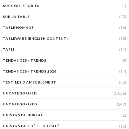
(1)
SUCCESS-STORIES
(20)
SUR LA TABLE
(16)
TABLE NOMADE
(18)
TABLEWARE (ENGLISH CONTENT)
(14)
TAPIS
(9)
TENDANCES / TRENDS
(14)
TENDANCES / TRENDS 2026
(35)
TEXTILES D'AMEUBLEMENT
(1 026)
UNCATEGORISED
(347)
UNCATEGORIZED
(1)
UNIVERS DU BUREAU
(16)
UNIVERS DU THÉ ET DU CAFÉ