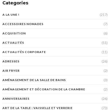
Categories
(217)
A LA UNE !
(7)
ACCESSOIRES NOMADES
(6)
ACQUISITION
(51)
ACTUALITÉS
(11)
ACTUALITÉS CORPORATE
(26)
ADRESSES
(2)
AIR FRYER
(3)
AMÉNAGEMENT DE LA SALLE DE BAINS
(2)
AMÉNAGEMENT ET DÉCORATION DE LA CHAMBRE
(26)
ANNIVERSAIRES
(73)
ART DE LA TABLE : VAISSELLE ET VERRERIE