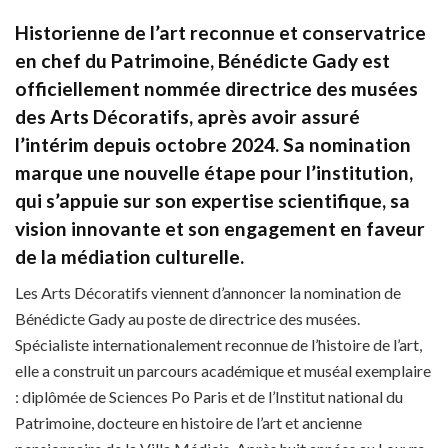
Historienne de l’art reconnue et conservatrice
en chef du Patrimoine, Bénédicte Gady est
officiellement nommée directrice des musées
des Arts Décoratifs, après avoir assuré
l’intérim depuis octobre 2024. Sa nomination
marque une nouvelle étape pour l’institution,
qui s’appuie sur son expertise scientifique, sa
vision innovante et son engagement en faveur
de la médiation culturelle.
Les Arts Décoratifs viennent d’annoncer la nomination de
Bénédicte Gady au poste de directrice des musées.
Spécialiste internationalement reconnue de l’histoire de l’art,
elle a construit un parcours académique et muséal exemplaire
: diplômée de Sciences Po Paris et de l’Institut national du
Patrimoine, docteure en histoire de l’art et ancienne