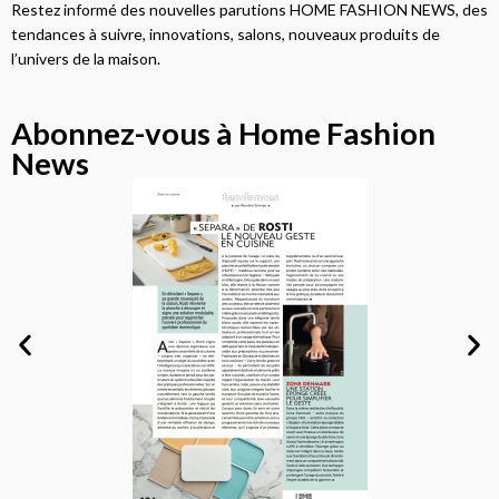
Restez informé des nouvelles parutions HOME FASHION NEWS, des
tendances à suivre, innovations, salons, nouveaux produits de
l’univers de la maison.
Abonnez-vous à Home Fashion
News