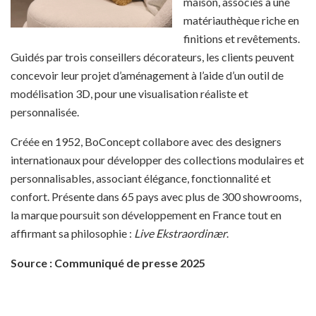
maison, associés à une
matériauthèque riche en
finitions et revêtements.
Guidés par trois conseillers décorateurs, les clients peuvent
concevoir leur projet d’aménagement à l’aide d’un outil de
modélisation 3D, pour une visualisation réaliste et
personnalisée.
Créée en 1952, BoConcept collabore avec des designers
internationaux pour développer des collections modulaires et
personnalisables, associant élégance, fonctionnalité et
confort. Présente dans 65 pays avec plus de 300 showrooms,
la marque poursuit son développement en France tout en
affirmant sa philosophie :
Live Ekstraordinær
.
Source : Communiqué de presse 2025