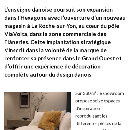
L’enseigne danoise poursuit son expansion
dans l’Hexagone avec l’ouverture d’un nouveau
magasin à La Roche-sur-Yon, au cœur du pôle
ViaVolta, dans la zone commerciale des
Flâneries. Cette implantation stratégique
s’inscrit dans la volonté de la marque de
renforcer sa présence dans le Grand Ouest et
d’offrir une expérience de décoration
complète autour du design danois.
Sur 330 m², le showroom
propose seize espaces
d’inspiration
reproduisant les
différentes pièces de la