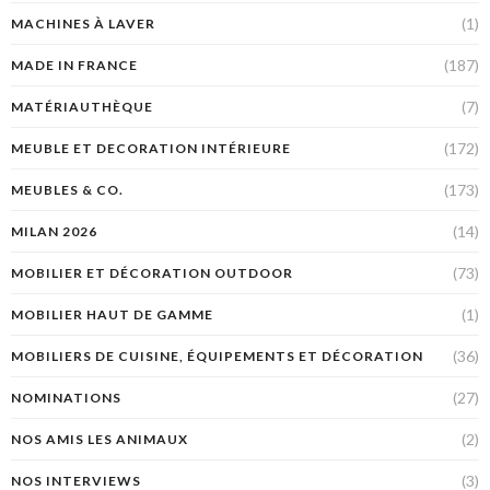
(1)
MACHINES À LAVER
(187)
MADE IN FRANCE
(7)
MATÉRIAUTHÈQUE
(172)
MEUBLE ET DECORATION INTÉRIEURE
(173)
MEUBLES & CO.
(14)
MILAN 2026
(73)
MOBILIER ET DÉCORATION OUTDOOR
(1)
MOBILIER HAUT DE GAMME
(36)
MOBILIERS DE CUISINE, ÉQUIPEMENTS ET DÉCORATION
(27)
NOMINATIONS
(2)
NOS AMIS LES ANIMAUX
(3)
NOS INTERVIEWS