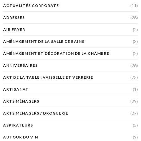
(11)
ACTUALITÉS CORPORATE
(26)
ADRESSES
(2)
AIR FRYER
(3)
AMÉNAGEMENT DE LA SALLE DE BAINS
(2)
AMÉNAGEMENT ET DÉCORATION DE LA CHAMBRE
(26)
ANNIVERSAIRES
(73)
ART DE LA TABLE : VAISSELLE ET VERRERIE
(1)
ARTISANAT
(29)
ARTS MÉNAGERS
(27)
ARTS MENAGERS / DROGUERIE
(5)
ASPIRATEURS
(9)
AUTOUR DU VIN