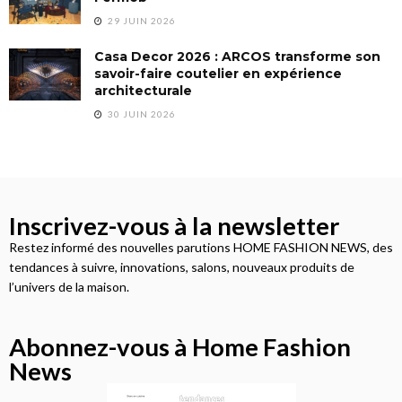
29 JUIN 2026
Casa Decor 2026 : ARCOS transforme son
savoir-faire coutelier en expérience
architecturale
30 JUIN 2026
Inscrivez-vous à la newsletter
Restez informé des nouvelles parutions HOME FASHION NEWS, des
tendances à suivre, innovations, salons, nouveaux produits de
l’univers de la maison.
Abonnez-vous à Home Fashion
News