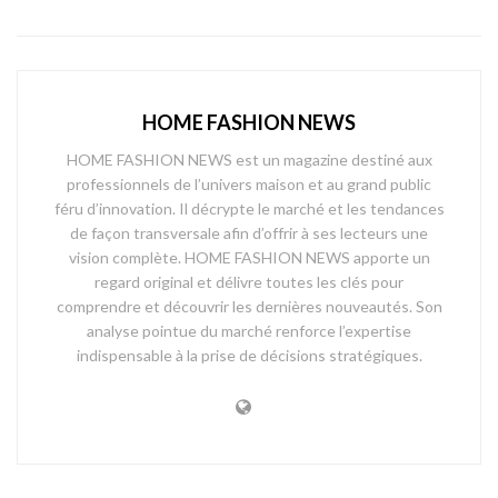
HOME FASHION NEWS
HOME FASHION NEWS est un magazine destiné aux
professionnels de l’univers maison et au grand public
féru d’innovation. Il décrypte le marché et les tendances
de façon transversale afin d’offrir à ses lecteurs une
vision complète. HOME FASHION NEWS apporte un
regard original et délivre toutes les clés pour
comprendre et découvrir les dernières nouveautés. Son
analyse pointue du marché renforce l’expertise
indispensable à la prise de décisions stratégiques.