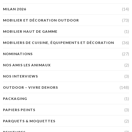
(14)
MILAN 2026
(73)
MOBILIER ET DÉCORATION OUTDOOR
(1)
MOBILIER HAUT DE GAMME
(36)
MOBILIERS DE CUISINE, ÉQUIPEMENTS ET DÉCORATION
(27)
NOMINATIONS
(2)
NOS AMIS LES ANIMAUX
(3)
NOS INTERVIEWS
(148)
OUTDOOR – VIVRE DEHORS
(1)
PACKAGING
(3)
PAPIERS PEINTS
(2)
PARQUETS & MOQUETTES