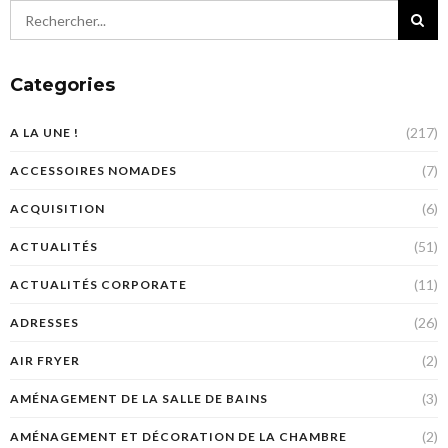
Categories
(217)
A LA UNE !
(7)
ACCESSOIRES NOMADES
(6)
ACQUISITION
(51)
ACTUALITÉS
(11)
ACTUALITÉS CORPORATE
(26)
ADRESSES
(2)
AIR FRYER
(3)
AMÉNAGEMENT DE LA SALLE DE BAINS
(2)
AMÉNAGEMENT ET DÉCORATION DE LA CHAMBRE