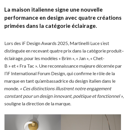
La maison italienne signe une nouvelle
performance en design avec quatre créations
primées dans la catégorie éclairage.
Lors des iF Design Awards 2025, Martinelli Luce s’est
distinguée en recevant quatre prix dans la catégorie produit–
éclairage, pour les modèles « Brim », « Jan », « Chet-
B » et « Fra Tac ». Une reconnaissance majeure décernée par
l’iF International Forum Design, qui confirme le rôle de la
marque en tant qu’ambassadrice du design italien dans le
monde.
« Ces distinctions illustrent notre engagement
constant pour un design innovant, poétique et fonctionnel »
,
souligne la direction de la marque.