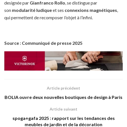
designée par
Gianfranco Rollo
, se distingue par
son
modularité ludique
et ses
connexions magnétiques
,
qui permettent de recomposer l’objet à l’infini.
Source : Communiqué de presse 2025
Article précédent
BOLIA ouvre deux nouvelles boutiques de design à Paris
Article suivant
spoga+gafa 2025 : rapport sur les tendances des
meubles de jardin et de la décoration