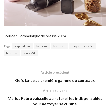
Source : Communiqué de presse 2024
Tags:
aspirateur
batteur
blender
broyeur a café
hachoir
sans-fil
Article précédent
Gefu lance sa première gamme de couteaux
Article suivant
Marius Fabre vaisselle au naturel, les indispensables
pour nettoyer sa cuisine.