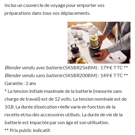
Inclus un couvercle de voyage pour emporter vos
préparations dans tous vos déplacements.
Blender vendu avec batterie
(5KSBR256BM) : 179 € TTC **
Blender vendu sans batterie
(5KSBR200BM) : 149 € TTC **
Garantie : 2 ans
* La tension initiale maximale de la batterie (mesurée sans
charge de travail) est de 12 volts. La tension nominale est de
10,8. La durée d’exécution réelle varie en fonction de la
recette et/ou des accessoires utilisés. La durée de vie de la
batterie est impactée par son âge et son utilisation.
** Prix public indicatif.