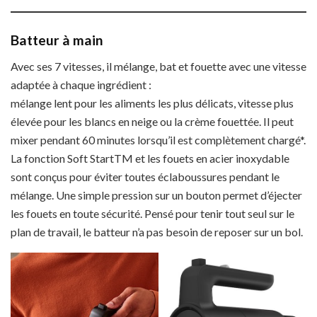
Batteur à main
Avec ses 7 vitesses, il mélange, bat et fouette avec une vitesse
adaptée à chaque ingrédient :
mélange lent pour les aliments les plus délicats, vitesse plus
élevée pour les blancs en neige ou la crème fouettée. Il peut
mixer pendant 60 minutes lorsqu’il est complètement chargé*.
La fonction Soft StartTM et les fouets en acier inoxydable
sont conçus pour éviter toutes éclaboussures pendant le
mélange. Une simple pression sur un bouton permet d’éjecter
les fouets en toute sécurité. Pensé pour tenir tout seul sur le
plan de travail, le batteur n’a pas besoin de reposer sur un bol.