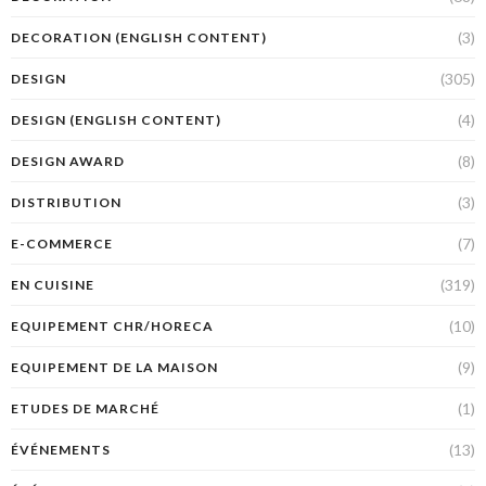
(3)
DECORATION (ENGLISH CONTENT)
(305)
DESIGN
(4)
DESIGN (ENGLISH CONTENT)
(8)
DESIGN AWARD
(3)
DISTRIBUTION
(7)
E-COMMERCE
(319)
EN CUISINE
(10)
EQUIPEMENT CHR/HORECA
(9)
EQUIPEMENT DE LA MAISON
(1)
ETUDES DE MARCHÉ
(13)
ÉVÉNEMENTS