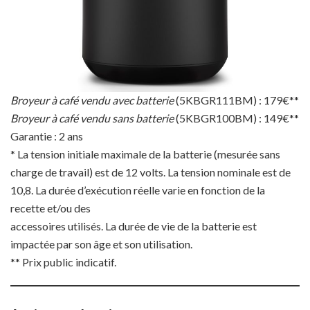
Broyeur à café vendu avec batterie
(5KBGR111BM) : 179€**
Broyeur à café vendu sans batterie
(5KBGR100BM) : 149€**
Garantie : 2 ans
* La tension initiale maximale de la batterie (mesurée sans
charge de travail) est de 12 volts. La tension nominale est de
10,8. La durée d’exécution réelle varie en fonction de la
recette et/ou des
accessoires utilisés. La durée de vie de la batterie est
impactée par son âge et son utilisation.
** Prix public indicatif.