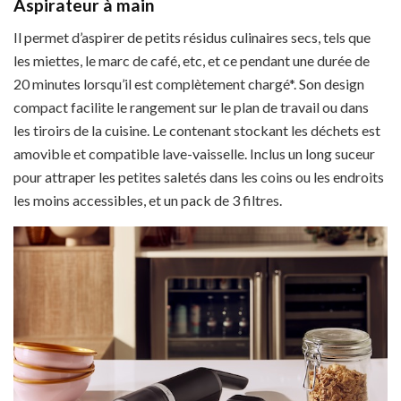
Aspirateur à main
Il permet d’aspirer de petits résidus culinaires secs, tels que
les miettes, le marc de café, etc, et ce pendant une durée de
20 minutes lorsqu’il est complètement chargé*. Son design
compact facilite le rangement sur le plan de travail ou dans
les tiroirs de la cuisine. Le contenant stockant les déchets est
amovible et compatible lave-vaisselle. Inclus un long suceur
pour attraper les petites saletés dans les coins ou les endroits
les moins accessibles, et un pack de 3 filtres.