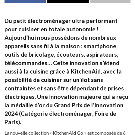
Du petit électroménager ultra performant
pour cuisiner en totale autonomie !
Aujourd’hui nous possédons de nombreux
appareils sans fil à la maison : smartphone,
outils de bricolage, écouteurs, aspirateurs,
télécommandes… Cette innovation s’étend
aussi à la cuisine grâce à KitchenAid, avec la
possibilité de cuisiner sur un îlot sans
contraintes et sans être dépendant de prises
électriques. Une innovation majeure qui a reçu
la médaille d’or du Grand Prix de l’Innovation
2024 (Catégorie électroménager, Foire de
Paris).
La nouvelle collection « KitchenAid Go » est composée de 6