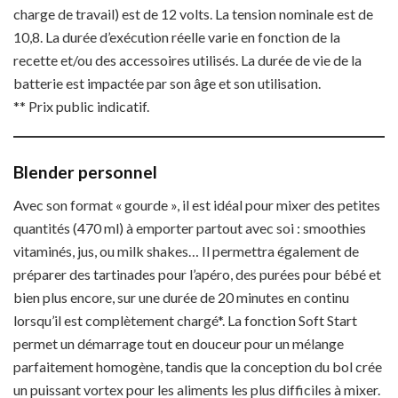
charge de travail) est de 12 volts. La tension nominale est de
10,8. La durée d’exécution réelle varie en fonction de la
recette et/ou des accessoires utilisés. La durée de vie de la
batterie est impactée par son âge et son utilisation.
** Prix public indicatif.
Blender personnel
Avec son format « gourde », il est idéal pour mixer des petites
quantités (470 ml) à emporter partout avec soi : smoothies
vitaminés, jus, ou milk shakes… Il permettra également de
préparer des tartinades pour l’apéro, des purées pour bébé et
bien plus encore, sur une durée de 20 minutes en continu
lorsqu’il est complètement chargé*. La fonction Soft Start
permet un démarrage tout en douceur pour un mélange
parfaitement homogène, tandis que la conception du bol crée
un puissant vortex pour les aliments les plus difficiles à mixer.