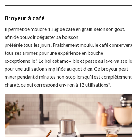
Broyeur à café
Il permet de moudre 113g de café en grain, selon son goût,
afin de pouvoir déguster sa boisson
préférée tous les jours. Fraîchement moulu, le café conservera
tous ses arômes pour une expérience en bouche
exceptionnelle ! Le bol est amovible et passe au lave-vaisselle
pour une utilisation simplifiée au quotidien. Ce broyeur peut
mixer pendant 6 minutes non-stop lorsqu’il est complètement
chargé, ce qui correspond environ à 12 utilisations*.