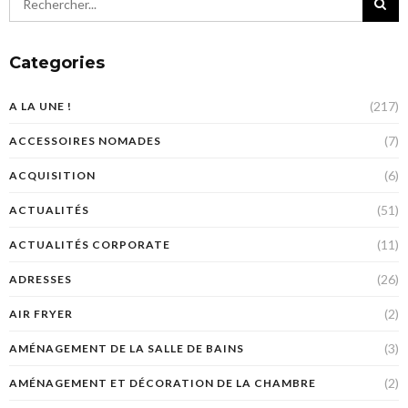
Categories
(217)
A LA UNE !
(7)
ACCESSOIRES NOMADES
(6)
ACQUISITION
(51)
ACTUALITÉS
(11)
ACTUALITÉS CORPORATE
(26)
ADRESSES
(2)
AIR FRYER
(3)
AMÉNAGEMENT DE LA SALLE DE BAINS
(2)
AMÉNAGEMENT ET DÉCORATION DE LA CHAMBRE