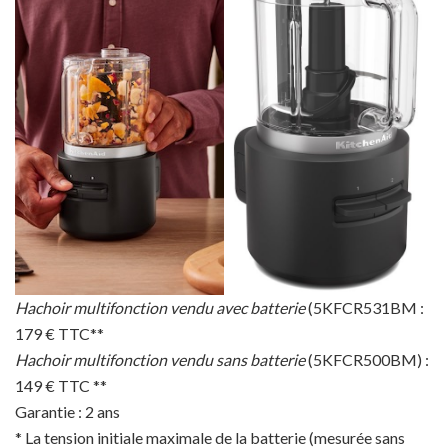
Hachoir multifonction vendu avec batterie
(5KFCR531BM :
179 € TTC**
Hachoir multifonction vendu sans batterie
(5KFCR500BM) :
149 € TTC **
Garantie : 2 ans
* La tension initiale maximale de la batterie (mesurée sans