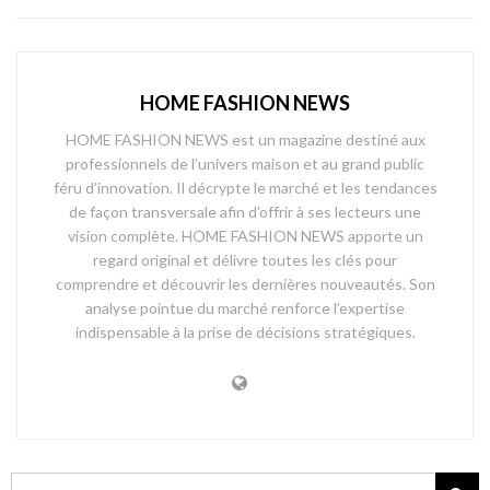
HOME FASHION NEWS
HOME FASHION NEWS est un magazine destiné aux
professionnels de l’univers maison et au grand public
féru d’innovation. Il décrypte le marché et les tendances
de façon transversale afin d’offrir à ses lecteurs une
vision complète. HOME FASHION NEWS apporte un
regard original et délivre toutes les clés pour
comprendre et découvrir les dernières nouveautés. Son
analyse pointue du marché renforce l’expertise
indispensable à la prise de décisions stratégiques.