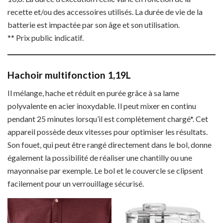
recette et/ou des accessoires utilisés. La durée de vie de la
batterie est impactée par son âge et son utilisation.
** Prix public indicatif.
Hachoir multifonction 1,19L
Il mélange, hache et réduit en purée grâce à sa lame
polyvalente en acier inoxydable. Il peut mixer en continu
pendant 25 minutes lorsqu’il est complètement chargé*. Cet
appareil possède deux vitesses pour optimiser les résultats.
Son fouet, qui peut être rangé directement dans le bol, donne
également la possibilité de réaliser une chantilly ou une
mayonnaise par exemple. Le bol et le couvercle se clipsent
facilement pour un verrouillage sécurisé.