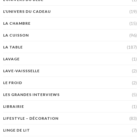
(19)
L'UNIVERS DU CADEAU
(15)
LA CHAMBRE
(96)
LA CUISSON
(187)
LA TABLE
(1)
LAVAGE
(2)
LAVE-VAISSSELLE
(2)
LE FROID
(5)
LES GRANDES INTERVIEWS
(1)
LIBRAIRIE
(83)
LIFESTYLE – DÉCORATION
(7)
LINGE DE LIT