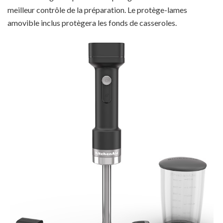
meilleur contrôle de la préparation. Le protège-lames
amovible inclus protègera les fonds de casseroles.