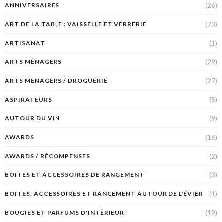
(26)
ANNIVERSAIRES
(73)
ART DE LA TABLE : VAISSELLE ET VERRERIE
(1)
ARTISANAT
(29)
ARTS MÉNAGERS
(27)
ARTS MENAGERS / DROGUERIE
(5)
ASPIRATEURS
(9)
AUTOUR DU VIN
(16)
AWARDS
(2)
AWARDS / RÉCOMPENSES
(3)
BOITES ET ACCESSOIRES DE RANGEMENT
(1)
BOITES, ACCESSOIRES ET RANGEMENT AUTOUR DE L'ÉVIER
(19)
BOUGIES ET PARFUMS D'INTÉRIEUR