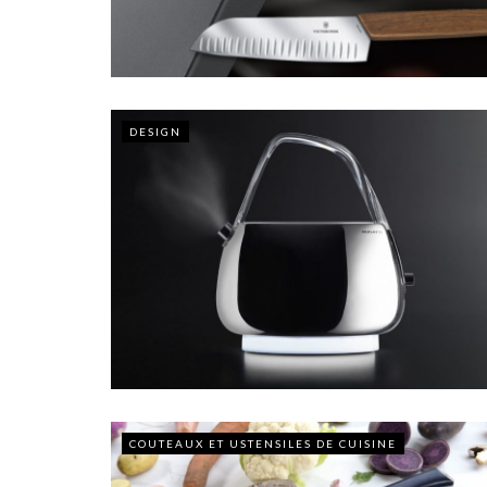
DESIGN
COUTEAUX ET USTENSILES DE CUISINE