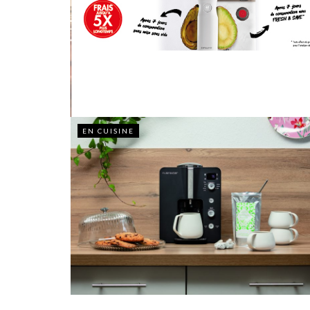
EN CUISINE