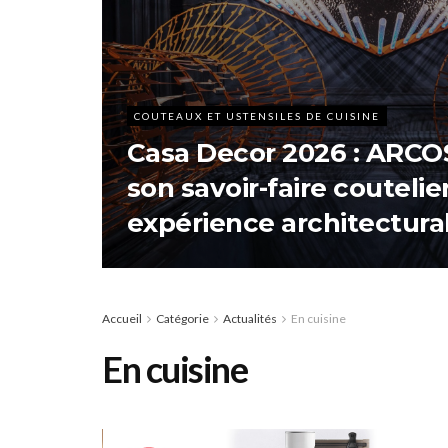
COUTEAUX ET USTENSILES DE CUISINE
Casa Decor 2026 : ARCO
son savoir-faire coutelie
expérience architectura
Accueil
Catégorie
Actualités
En cuisine
En cuisine