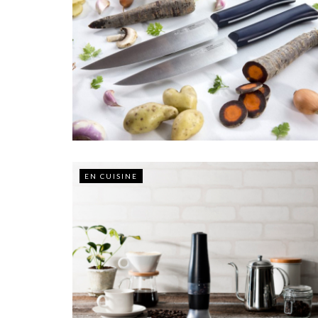
EN CUISINE