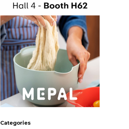
Categories