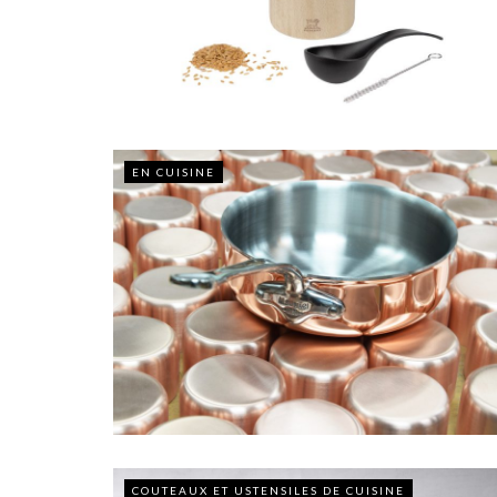
EN CUISINE
COUTEAUX ET USTENSILES DE CUISINE