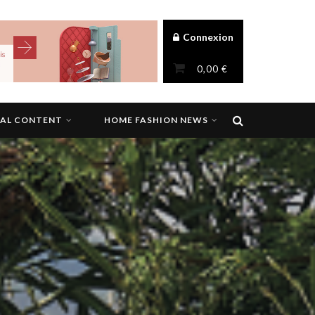
Connexion
0,00
€
NAL CONTENT
HOME FASHION NEWS