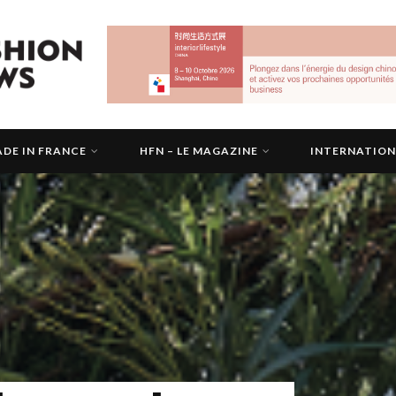
DE IN FRANCE
HFN – LE MAGAZINE
INTERNATIO