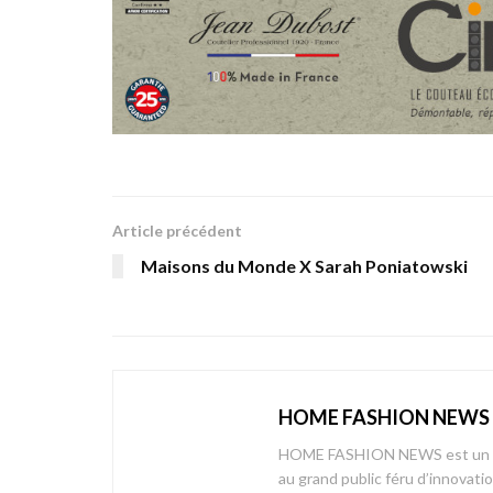
Article précédent
Maisons du Monde X Sarah Poniatowski
HOME FASHION NEWS
HOME FASHION NEWS est un mag
au grand public féru d’innovati