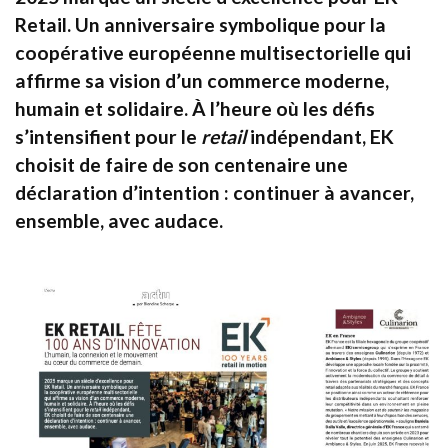
Retail. Un anniversaire symbolique pour la
coopérative européenne multisectorielle qui
affirme sa vision d’un commerce moderne,
humain et solidaire. À l’heure où les défis
s’intensifient pour le
retail
indépendant, EK
choisit de faire de son centenaire une
déclaration d’intention : continuer à avancer,
ensemble, avec audace.