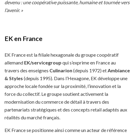
devenu : une coopérative puissante, humaine et tournée vers
l’avenir. »
EK en France
EK France est la filiale hexagonale du groupe coopératif
allemand
EK/servicegroup
qui s’exprime en France au
travers des enseignes
Culinarion
(depuis 1972) et
Ambiance
& Styles
(depuis 1995). Dans l’Hexagone, EK développe une
approche locale fondée sur la proximité, l’innovation et la
force du collectif. Le groupe soutient activement la
modernisation du commerce de détail à travers des
partenariats stratégiques et des concepts retail adaptés aux
réalités du marché français.
EK France se positionne ainsi comme un acteur de référence