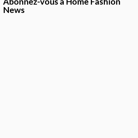
Abonnez-vous à Home Fashion
News