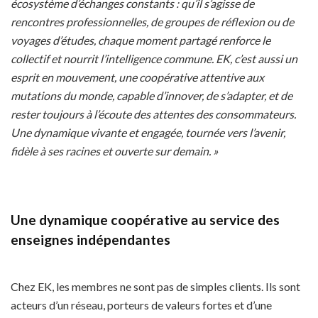
écosystème d’échanges constants : qu’il s’agisse de
rencontres professionnelles, de groupes de réflexion ou de
voyages d’études, chaque moment partagé renforce le
collectif et nourrit l’intelligence commune. EK, c’est aussi un
esprit en mouvement, une coopérative attentive aux
mutations du monde, capable d’innover, de s’adapter, et de
rester toujours à l’écoute des attentes des consommateurs.
Une dynamique vivante et engagée, tournée vers l’avenir,
fidèle à ses racines et ouverte sur demain. »
Une dynamique coopérative au service des
enseignes indépendantes
Chez EK, les membres ne sont pas de simples clients. Ils sont
acteurs d’un réseau, porteurs de valeurs fortes et d’une