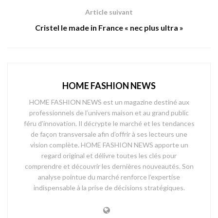
Article suivant
Cristel le made in France « nec plus ultra »
HOME FASHION NEWS
HOME FASHION NEWS est un magazine destiné aux
professionnels de l’univers maison et au grand public
féru d’innovation. Il décrypte le marché et les tendances
de façon transversale afin d’offrir à ses lecteurs une
vision complète. HOME FASHION NEWS apporte un
regard original et délivre toutes les clés pour
comprendre et découvrir les dernières nouveautés. Son
analyse pointue du marché renforce l’expertise
indispensable à la prise de décisions stratégiques.