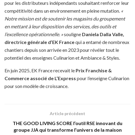
pour les distributeurs indépendants souhaitant renforcer leur
compétitivité dans un environnement en pleine mutation.
«
Notre mission est de soutenir les magasins du groupement
en mettant à leur disposition des services, des outils et
l’excellence opérationnelle. »
souligne
Daniela Dalla Valle,
directrice générale d’EK France
qui a entamé de nombreux
chantiers depuis son arrivée en 2023 pour révéler tout le
potentiel des enseignes Culinarion et Ambiance & Styles.
En juin 2025, EK France recevait le
Prix Franchise &
Commerce associé de L’Express
pour l’enseigne Culinarion
pour son modèle de croissance.
Article précédent
THE GOOD LIVING SCORE l’outil RSE innovant du
groupe JJA qui transforme l’univers de la maison