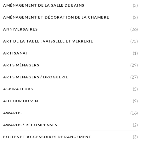
(3)
AMÉNAGEMENT DE LA SALLE DE BAINS
(2)
AMÉNAGEMENT ET DÉCORATION DE LA CHAMBRE
(26)
ANNIVERSAIRES
(73)
ART DE LA TABLE : VAISSELLE ET VERRERIE
(1)
ARTISANAT
(29)
ARTS MÉNAGERS
(27)
ARTS MENAGERS / DROGUERIE
(5)
ASPIRATEURS
(9)
AUTOUR DU VIN
(16)
AWARDS
(2)
AWARDS / RÉCOMPENSES
(3)
BOITES ET ACCESSOIRES DE RANGEMENT