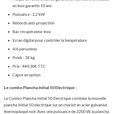
en inox garantis 10 ans
Puissance : 2,2 kW
Rebords anti-projection
Bac récupérateur inox
Ecran digital pour contrôler la température
4/6 personnes
Poids : 18 kg
Prix : 449,30€ TTC
Capot en option
Le combo Plancha Initial 50 Electrique :
La Combo Plancha Initial 50 Electrique combine la nouvelle
plancha Initial 50 électrique sur un chariot en acier galvanisé
thermoplaqué noir. Avec une puissance de 2200 W, la plancha