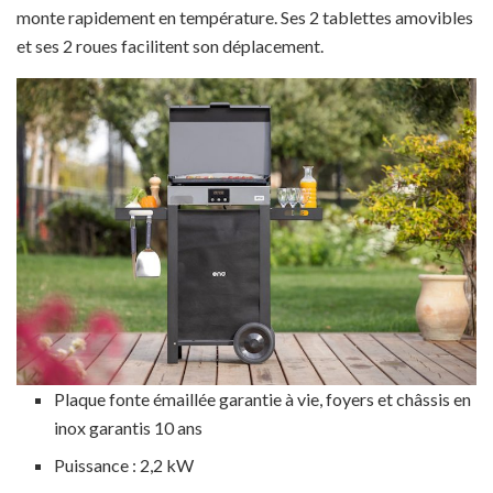
monte rapidement en température. Ses 2 tablettes amovibles
et ses 2 roues facilitent son déplacement.
Plaque fonte émaillée garantie à vie, foyers et châssis en
inox garantis 10 ans
Puissance : 2,2 kW