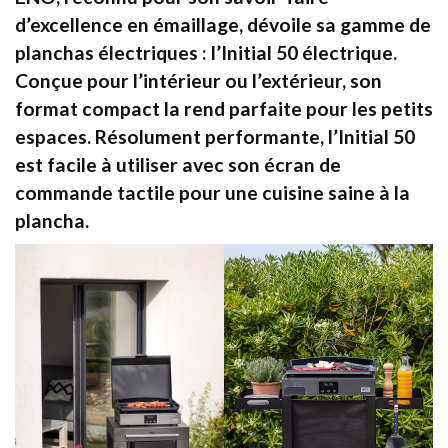
d’excellence en émaillage, dévoile sa gamme de
planchas électriques : l’Initial 50 électrique.
Conçue pour l’intérieur ou l’extérieur, son
format compact la rend parfaite pour les petits
espaces. Résolument performante, l’Initial 50
est facile à utiliser avec son écran de
commande tactile pour une cuisine saine à la
plancha.