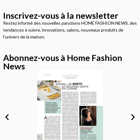
Inscrivez-vous à la newsletter
Restez informé des nouvelles parutions HOME FASHION NEWS, des
tendances à suivre, innovations, salons, nouveaux produits de
l’univers de la maison.
Abonnez-vous à Home Fashion
News