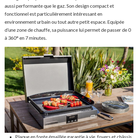
aussi performante que le gaz. Son design compact et
fonctionnel est particulièrement intéressant en
environnement urbain ou tout autre petit espace. Equipée
d’une zone de chauffe, sa puissance lui permet de passer de 0
à 360° en 7 minutes.
Plaque en fonte émaillée garantie à vie, foyers et châssis