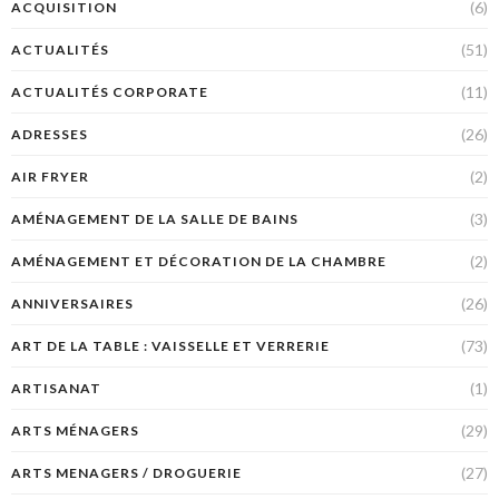
(6)
ACQUISITION
(51)
ACTUALITÉS
(11)
ACTUALITÉS CORPORATE
(26)
ADRESSES
(2)
AIR FRYER
(3)
AMÉNAGEMENT DE LA SALLE DE BAINS
(2)
AMÉNAGEMENT ET DÉCORATION DE LA CHAMBRE
(26)
ANNIVERSAIRES
(73)
ART DE LA TABLE : VAISSELLE ET VERRERIE
(1)
ARTISANAT
(29)
ARTS MÉNAGERS
(27)
ARTS MENAGERS / DROGUERIE