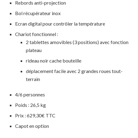
Rebords anti-projection
Bol récupérateur inox
Ecran digital pour contrôler la température
Chariot fonctionnel :
2 tablettes amovibles (3 positions) avec fonction
plateau
rideau noir cache bouteille
déplacement facile avec 2 grandes roues tout-
terrain
4/6 personnes
Poids : 26,5 kg
Prix : 629,30€ TTC
Capot en option