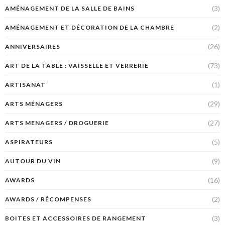
(3)
AMÉNAGEMENT DE LA SALLE DE BAINS
(2)
AMÉNAGEMENT ET DÉCORATION DE LA CHAMBRE
(26)
ANNIVERSAIRES
(73)
ART DE LA TABLE : VAISSELLE ET VERRERIE
(1)
ARTISANAT
(29)
ARTS MÉNAGERS
(27)
ARTS MENAGERS / DROGUERIE
(5)
ASPIRATEURS
(9)
AUTOUR DU VIN
(16)
AWARDS
(2)
AWARDS / RÉCOMPENSES
(3)
BOITES ET ACCESSOIRES DE RANGEMENT