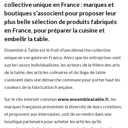
collective unique en France
:
marques et
boutiques s’associent pour proposer leur
plus belle sélection de produits fabriqués
en France, pour préparer la cuisine et
embellir la table.
Ensemble à Table est le fruit d’une démarche collective
unique en son genre en France. Alors que les entreprises sont
a priori assez individualistes, les acteurs de la filière des arts
de la table, des articles culinaires et du linge de table
s’unissent dans une démarche commune pour porter haut les
couleurs de la fabrication française.
Sur le site internet commun
www.ensembleatable.fr
, les
marques françaises présentent la diversité de leurs créations,
et proposent aux internautes, soit de se rendre dans une
boutique partenaire pour acheter les articles qu’ils