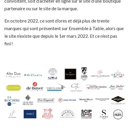
convoitent, soit d’acheter en ligne sur le site d’une boutique
partenaire ou sur le site de la marque.
En octobre 2022, ce sont d’ores et déjà plus de trente
marques qui sont présentent sur Ensemble à Table, alors que
le site n’existe que depuis le 1er mars 2022. Et ce n’est pas
fini !