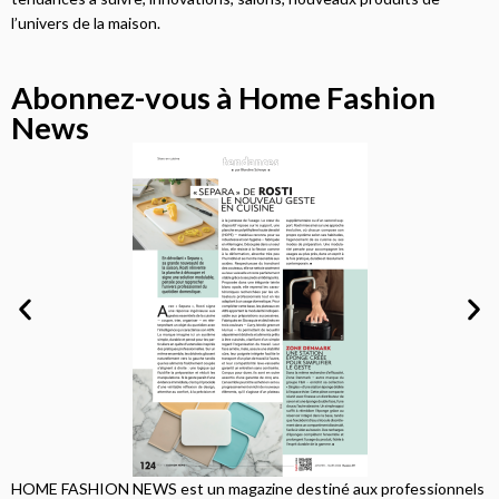
l’univers de la maison.
Abonnez-vous à Home Fashion
News
HOME FASHION NEWS est un magazine destiné aux professionnels