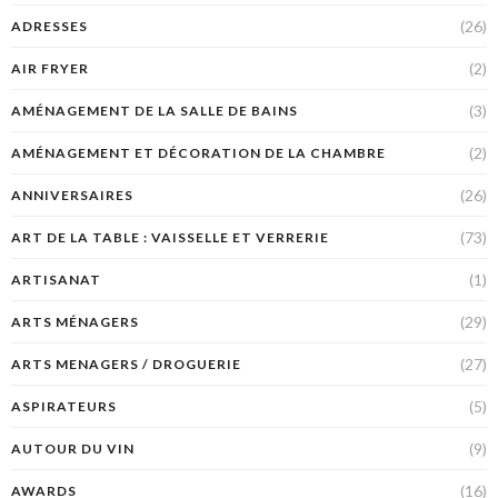
(26)
ADRESSES
(2)
AIR FRYER
(3)
AMÉNAGEMENT DE LA SALLE DE BAINS
(2)
AMÉNAGEMENT ET DÉCORATION DE LA CHAMBRE
(26)
ANNIVERSAIRES
(73)
ART DE LA TABLE : VAISSELLE ET VERRERIE
(1)
ARTISANAT
(29)
ARTS MÉNAGERS
(27)
ARTS MENAGERS / DROGUERIE
(5)
ASPIRATEURS
(9)
AUTOUR DU VIN
(16)
AWARDS