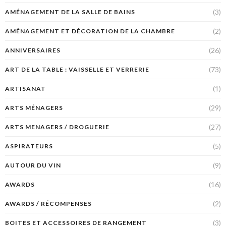
(3)
AMÉNAGEMENT DE LA SALLE DE BAINS
(2)
AMÉNAGEMENT ET DÉCORATION DE LA CHAMBRE
(26)
ANNIVERSAIRES
(73)
ART DE LA TABLE : VAISSELLE ET VERRERIE
(1)
ARTISANAT
(29)
ARTS MÉNAGERS
(27)
ARTS MENAGERS / DROGUERIE
(5)
ASPIRATEURS
(9)
AUTOUR DU VIN
(16)
AWARDS
(2)
AWARDS / RÉCOMPENSES
(3)
BOITES ET ACCESSOIRES DE RANGEMENT