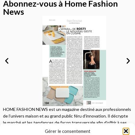
Abonnez-vous à Home Fashion
News
HOME FASHION NEWS est un magazine destiné aux professionnels
de l’univers maison et au grand public féru d’innovation. Il décrypte
le marché et les tendances de façon transversale afin d’offrir à ses
lecteurs une vision complète.
Gérer le consentement