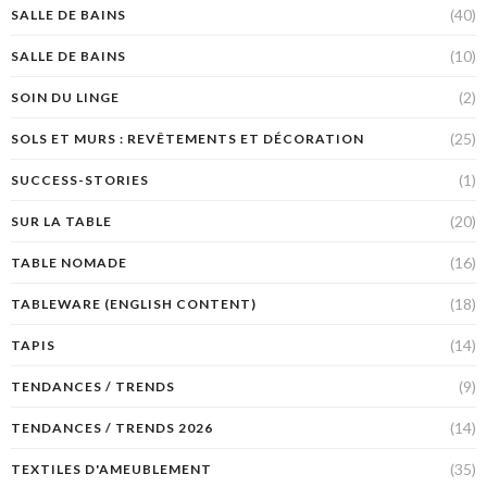
(40)
SALLE DE BAINS
(10)
SALLE DE BAINS
(2)
SOIN DU LINGE
(25)
SOLS ET MURS : REVÊTEMENTS ET DÉCORATION
(1)
SUCCESS-STORIES
(20)
SUR LA TABLE
(16)
TABLE NOMADE
(18)
TABLEWARE (ENGLISH CONTENT)
(14)
TAPIS
(9)
TENDANCES / TRENDS
(14)
TENDANCES / TRENDS 2026
(35)
TEXTILES D'AMEUBLEMENT