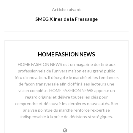
Article suivant
SMEG X Ines de la Fressange
HOME FASHION NEWS
HOME FASHION NEWS est un magazine destiné aux
professionnels de l’univers maison et au grand public
féru d’innovation. Il décrypte le marché et les tendances
de façon transversale afin d’offrir à ses lecteurs une
vision complète. HOME FASHION NEWS apporte un
regard original et délivre toutes les clés pour
comprendre et découvrir les dernières nouveautés. Son
analyse pointue du marché renforce l’expertise
indispensable à la prise de décisions stratégiques.