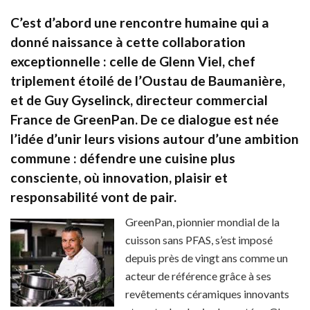
C’est d’abord une rencontre humaine qui a
donné naissance à cette collaboration
exceptionnelle : celle de Glenn Viel, chef
triplement étoilé de l’Oustau de Baumanière,
et de Guy Gyselinck, directeur commercial
France de GreenPan. De ce dialogue est née
l’idée d’unir leurs visions autour d’une ambition
commune : défendre une cuisine plus
consciente, où innovation, plaisir et
responsabilité vont de pair.
GreenPan, pionnier mondial de la
cuisson sans PFAS, s’est imposé
depuis près de vingt ans comme un
acteur de référence grâce à ses
revêtements céramiques innovants