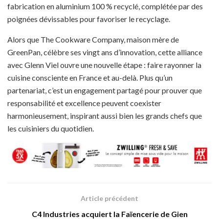
fabrication en aluminium 100 % recyclé, complétée par des
poignées dévissables pour favoriser le recyclage.
Alors que The Cookware Company, maison mère de
GreenPan, célèbre ses vingt ans d’innovation, cette alliance
avec Glenn Viel ouvre une nouvelle étape : faire rayonner la
cuisine consciente en France et au-delà. Plus qu’un
partenariat, c’est un engagement partagé pour prouver que
responsabilité et excellence peuvent coexister
harmonieusement, inspirant aussi bien les grands chefs que
les cuisiniers du quotidien.
Article précédent
C4 Industries acquiert la Faïencerie de Gien