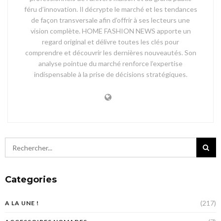
féru d’innovation. Il décrypte le marché et les tendances
de façon transversale afin d’offrir à ses lecteurs une
vision complète. HOME FASHION NEWS apporte un
regard original et délivre toutes les clés pour
comprendre et découvrir les dernières nouveautés. Son
analyse pointue du marché renforce l’expertise
indispensable à la prise de décisions stratégiques.
Categories
(217)
A LA UNE !