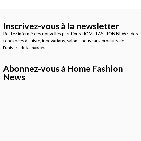
Inscrivez-vous à la newsletter
Restez informé des nouvelles parutions HOME FASHION NEWS, des
tendances à suivre, innovations, salons, nouveaux produits de
l’univers de la maison.
Abonnez-vous à Home Fashion
News