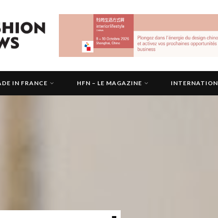
DE IN FRANCE
HFN – LE MAGAZINE
INTERNATIO