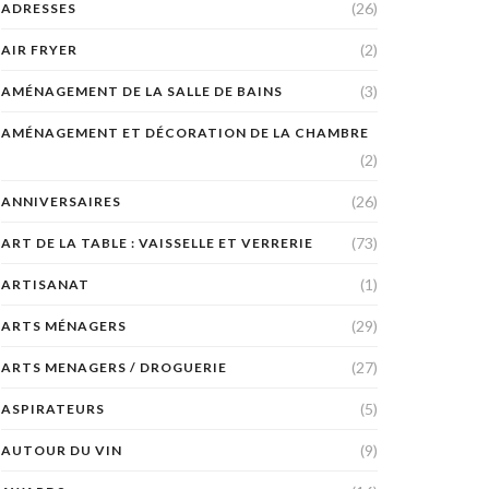
(26)
ADRESSES
(2)
AIR FRYER
(3)
AMÉNAGEMENT DE LA SALLE DE BAINS
AMÉNAGEMENT ET DÉCORATION DE LA CHAMBRE
(2)
(26)
ANNIVERSAIRES
(73)
ART DE LA TABLE : VAISSELLE ET VERRERIE
(1)
ARTISANAT
(29)
ARTS MÉNAGERS
(27)
ARTS MENAGERS / DROGUERIE
(5)
ASPIRATEURS
(9)
AUTOUR DU VIN