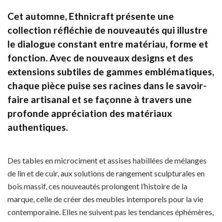
Cet automne, Ethnicraft présente une
collection réfléchie de nouveautés qui illustre
le dialogue constant entre matériau, forme et
fonction. Avec de nouveaux designs et des
extensions subtiles de gammes emblématiques,
chaque pièce puise ses racines dans le savoir-
faire artisanal et se façonne à travers une
profonde appréciation des matériaux
authentiques.
Des tables en microciment et assises habillées de mélanges
de lin et de cuir, aux solutions de rangement sculpturales en
bois massif, ces nouveautés prolongent l’histoire de la
marque, celle de créer des meubles intemporels pour la vie
contemporaine. Elles ne suivent pas les tendances éphémères,