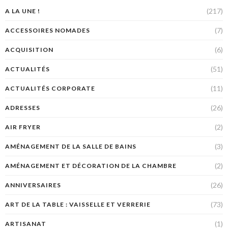
(217)
A LA UNE !
(7)
ACCESSOIRES NOMADES
(6)
ACQUISITION
(51)
ACTUALITÉS
(11)
ACTUALITÉS CORPORATE
(26)
ADRESSES
(2)
AIR FRYER
(3)
AMÉNAGEMENT DE LA SALLE DE BAINS
(2)
AMÉNAGEMENT ET DÉCORATION DE LA CHAMBRE
(26)
ANNIVERSAIRES
(73)
ART DE LA TABLE : VAISSELLE ET VERRERIE
(1)
ARTISANAT