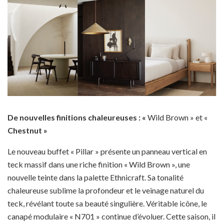
De nouvelles finitions chaleureuses :
«
Wild Brown » et «
Chestnut
»
Le nouveau buffet « Pillar » présente un panneau vertical en
teck massif dans une riche finition « Wild Brown », une
nouvelle teinte dans la palette Ethnicraft. Sa tonalité
chaleureuse sublime la profondeur et le veinage naturel du
teck, révélant toute sa beauté singulière. Véritable icône, le
canapé modulaire « N701 » continue d’évoluer. Cette saison, il