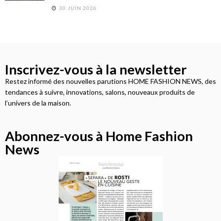
30 JUIN 2026
Inscrivez-vous à la newsletter
Restez informé des nouvelles parutions HOME FASHION NEWS, des
tendances à suivre, innovations, salons, nouveaux produits de
l’univers de la maison.
Abonnez-vous à Home Fashion
News