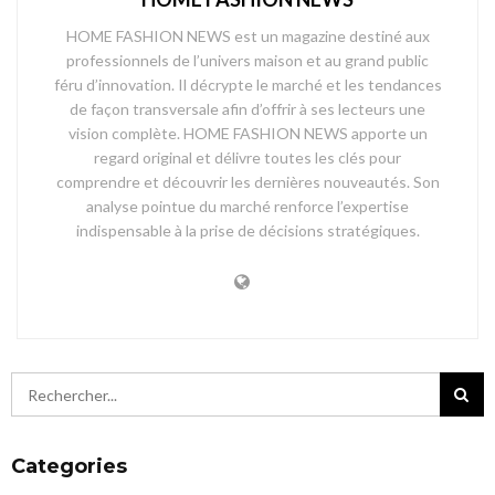
HOME FASHION NEWS est un magazine destiné aux
professionnels de l’univers maison et au grand public
féru d’innovation. Il décrypte le marché et les tendances
de façon transversale afin d’offrir à ses lecteurs une
vision complète. HOME FASHION NEWS apporte un
regard original et délivre toutes les clés pour
comprendre et découvrir les dernières nouveautés. Son
analyse pointue du marché renforce l’expertise
indispensable à la prise de décisions stratégiques.
Categories