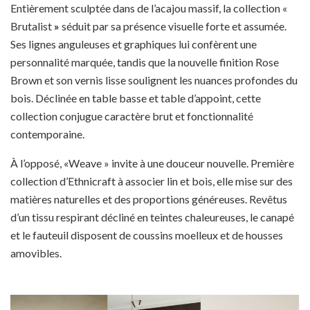
Entièrement sculptée dans de l’acajou massif, la collection «
Brutalist
»
séduit par sa présence visuelle forte et assumée.
Ses lignes anguleuses et graphiques lui confèrent une
personnalité marquée, tandis que la nouvelle finition Rose
Brown et son vernis lisse soulignent les nuances profondes du
bois. Déclinée en table basse et table d’appoint, cette
collection conjugue caractère brut et fonctionnalité
contemporaine.
À l’opposé, «Weave » invite à une douceur nouvelle. Première
collection d’Ethnicraft à associer lin et bois, elle mise sur des
matières naturelles et des proportions généreuses. Revêtus
d’un tissu respirant décliné en teintes chaleureuses, le canapé
et le fauteuil disposent de coussins moelleux et de housses
amovibles.