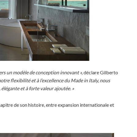
ers un modèle de conception innovant »,
déclare Gilberto
otre flexibilité et à l’excellence du Made in Italy, nous
légante et à forte valeur ajoutée. »
apitre de son histoire, entre expansion internationale et