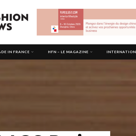
DE IN FRANCE
HFN – LE MAGAZINE
INTERNATIO