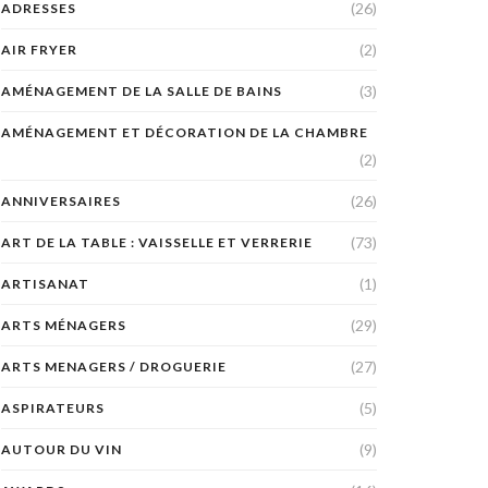
(26)
ADRESSES
(2)
AIR FRYER
(3)
AMÉNAGEMENT DE LA SALLE DE BAINS
AMÉNAGEMENT ET DÉCORATION DE LA CHAMBRE
(2)
(26)
ANNIVERSAIRES
(73)
ART DE LA TABLE : VAISSELLE ET VERRERIE
(1)
ARTISANAT
(29)
ARTS MÉNAGERS
(27)
ARTS MENAGERS / DROGUERIE
(5)
ASPIRATEURS
(9)
AUTOUR DU VIN