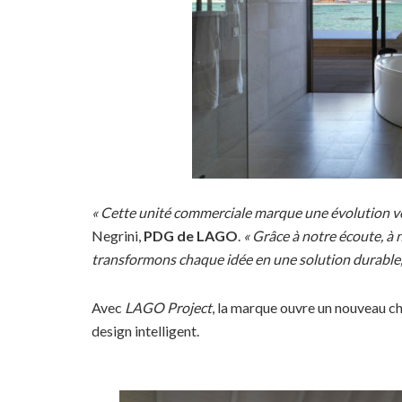
« Cette unité commerciale marque une évolution v
Negrini,
PDG de LAGO
.
« Grâce à notre écoute, à n
transformons chaque idée en une solution durable, é
Avec
LAGO Project
, la marque ouvre un nouveau ch
design intelligent.