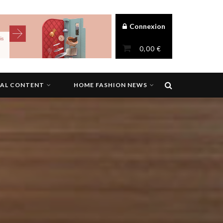
Connexion
0,00
€
NAL CONTENT
HOME FASHION NEWS