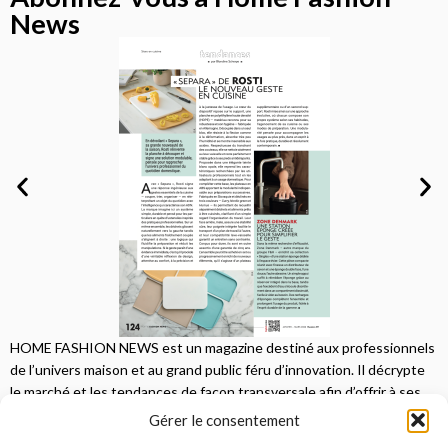
News
HOME FASHION NEWS est un magazine destiné aux professionnels
de l’univers maison et au grand public féru d’innovation. Il décrypte
le marché et les tendances de façon transversale afin d’offrir à ses
lecteurs une vision complète.
Gérer le consentement