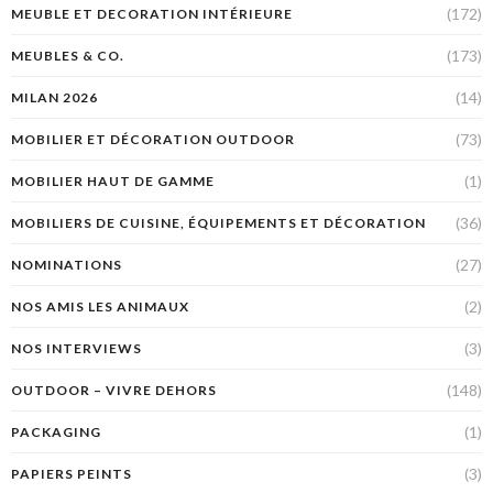
(172)
MEUBLE ET DECORATION INTÉRIEURE
(173)
MEUBLES & CO.
(14)
MILAN 2026
(73)
MOBILIER ET DÉCORATION OUTDOOR
(1)
MOBILIER HAUT DE GAMME
(36)
MOBILIERS DE CUISINE, ÉQUIPEMENTS ET DÉCORATION
(27)
NOMINATIONS
(2)
NOS AMIS LES ANIMAUX
(3)
NOS INTERVIEWS
(148)
OUTDOOR – VIVRE DEHORS
(1)
PACKAGING
(3)
PAPIERS PEINTS