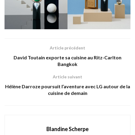
Article précédent
David Toutain exporte sa cuisine au Ritz-Carlton
Bangkok
Article suivant
Hélène Darroze poursuit l’aventure avec LG autour de la
cuisine de demain
Blandine Scherpe