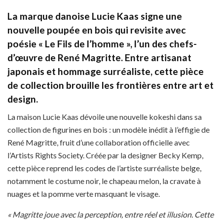
La marque danoise Lucie Kaas signe une
nouvelle poupée en bois qui revisite avec
poésie « Le Fils de l’homme », l’un des chefs-
d’œuvre de René Magritte. Entre artisanat
japonais et hommage surréaliste, cette pièce
de collection brouille les frontières entre art et
design.
La maison Lucie Kaas dévoile une nouvelle kokeshi dans sa
collection de figurines en bois : un modèle inédit à l’effigie de
René Magritte, fruit d’une collaboration officielle avec
l’Artists Rights Society. Créée par la designer Becky Kemp,
cette pièce reprend les codes de l’artiste surréaliste belge,
notamment le costume noir, le chapeau melon, la cravate à
nuages et la pomme verte masquant le visage.
« Magritte joue avec la perception, entre réel et illusion. Cette