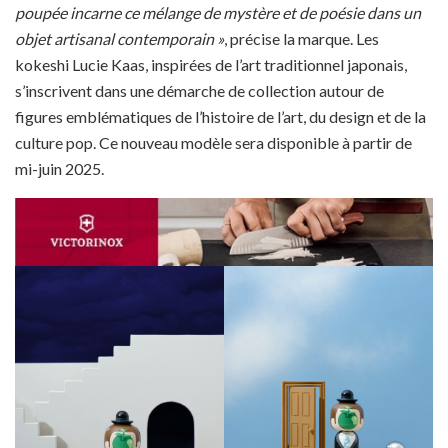
poupée incarne ce mélange de mystère et de poésie dans un
objet artisanal contemporain »
, précise la marque. Les
kokeshi Lucie Kaas, inspirées de l’art traditionnel japonais,
s’inscrivent dans une démarche de collection autour de
figures emblématiques de l’histoire de l’art, du design et de la
culture pop. Ce nouveau modèle sera disponible à partir de
mi-juin 2025.