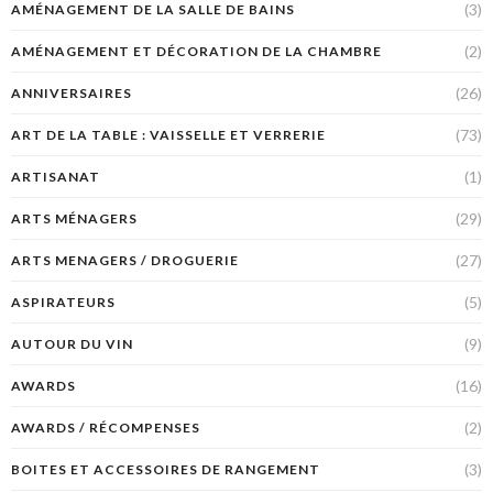
(3)
AMÉNAGEMENT DE LA SALLE DE BAINS
(2)
AMÉNAGEMENT ET DÉCORATION DE LA CHAMBRE
(26)
ANNIVERSAIRES
(73)
ART DE LA TABLE : VAISSELLE ET VERRERIE
(1)
ARTISANAT
(29)
ARTS MÉNAGERS
(27)
ARTS MENAGERS / DROGUERIE
(5)
ASPIRATEURS
(9)
AUTOUR DU VIN
(16)
AWARDS
(2)
AWARDS / RÉCOMPENSES
(3)
BOITES ET ACCESSOIRES DE RANGEMENT