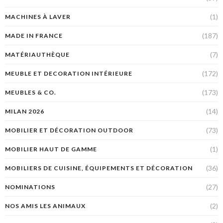
(1)
MACHINES À LAVER
(187)
MADE IN FRANCE
(7)
MATÉRIAUTHÈQUE
(172)
MEUBLE ET DECORATION INTÉRIEURE
(173)
MEUBLES & CO.
(14)
MILAN 2026
(73)
MOBILIER ET DÉCORATION OUTDOOR
(1)
MOBILIER HAUT DE GAMME
(36)
MOBILIERS DE CUISINE, ÉQUIPEMENTS ET DÉCORATION
(27)
NOMINATIONS
(2)
NOS AMIS LES ANIMAUX