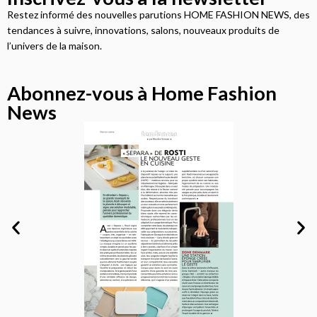
Restez informé des nouvelles parutions HOME FASHION NEWS, des
tendances à suivre, innovations, salons, nouveaux produits de
l’univers de la maison.
Abonnez-vous à Home Fashion
News