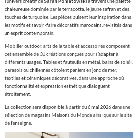
l’univers créatif de
Sarah Poniatowski
à travers une palette
chaleureuse dominée par le terracotta, le jaune safran et des
touches de turquoise. Les pièces puisent leur inspiration dans
les motifs et savoir-faire décoratifs marocains, revisités dans
un esprit contemporain.
Mobilier outdoor, arts de la table et accessoires composent
cet ensemble de 31 créations conçues pour s’adapter à
différents usages. Tables et fauteuils en métal, bains de soleil,
parasols ou chiliennes côtoient paniers en jonc de mer,
textiles et céramiques décoratives, dans une approche où
fonctionnalité et expression esthétique dialoguent
étroitement.
La collection sera disponible à partir du 6 mai 2026 dans une
sélection de magasins Maisons du Monde ainsi que sur le site
de l’enseigne.