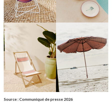
Source : Communiqué de presse 2026