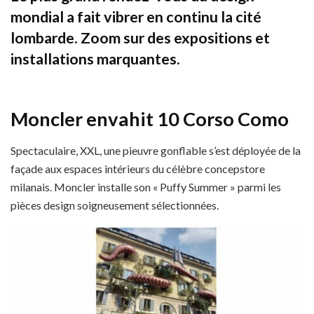
mondial a fait vibrer en continu la cité
lombarde. Zoom sur des expositions et
installations marquantes.
Moncler envahit 10 Corso Como
Spectaculaire, XXL, une pieuvre gonflable s’est déployée de la
façade aux espaces intérieurs du célèbre concepstore
milanais. Moncler installe son « Puffy Summer » parmi les
pièces design soigneusement sélectionnées.