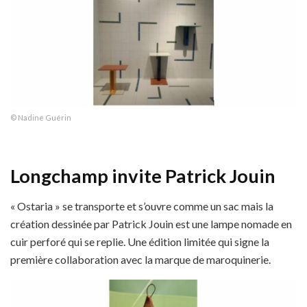
© Nadine Guérin
Longchamp invite Patrick Jouin
« Ostaria » se transporte et s’ouvre comme un sac mais la
création dessinée par Patrick Jouin est une lampe nomade en
cuir perforé qui se replie. Une édition limitée qui signe la
première collaboration avec la marque de maroquinerie.