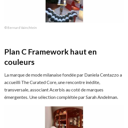
© Bernard Vainchtein
Plan C Framework haut en
couleurs
La marque de mode milanaise fondée par Daniela Centazzo a
accueilli The Curated Core, une rencontre inédite,
transversale, associant Acerbis au coté de marques
émergentes. Une sélection complétée par Sarah Andelman.