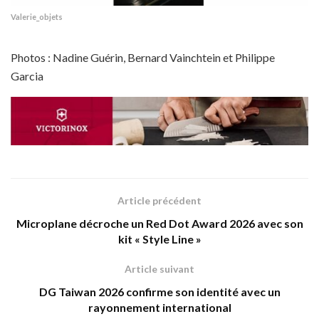
Valerie_objets
Photos : Nadine Guérin, Bernard Vainchtein et Philippe
Garcia
Article précédent
Microplane décroche un Red Dot Award 2026 avec son
kit « Style Line »
Article suivant
DG Taiwan 2026 confirme son identité avec un
rayonnement international