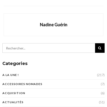
Nadine Guérin
Categories
(217)
A LA UNE !
(7)
ACCESSOIRES NOMADES
(6)
ACQUISITION
(51)
ACTUALITÉS