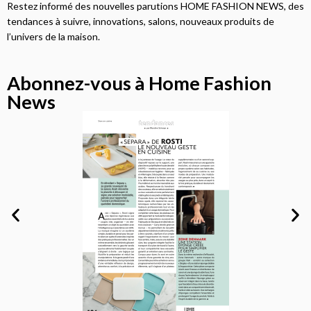
Restez informé des nouvelles parutions HOME FASHION NEWS, des
tendances à suivre, innovations, salons, nouveaux produits de
l’univers de la maison.
Abonnez-vous à Home Fashion
News