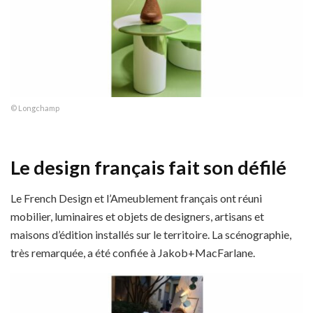
© Longchamp
Le design français fait son défilé
Le French Design et l’Ameublement français ont réuni
mobilier, luminaires et objets de designers, artisans et
maisons d’édition installés sur le territoire. La scénographie,
très remarquée, a été confiée à Jakob+MacFarlane.