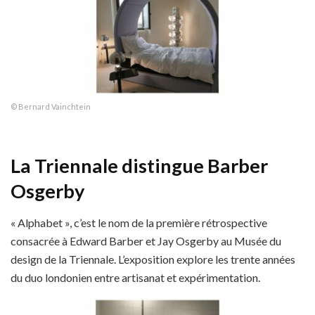
© Bernard Vainchtein
La Triennale distingue Barber
Osgerby
« Alphabet », c’est le nom de la première rétrospective
consacrée à Edward Barber et Jay Osgerby au Musée du
design de la Triennale. L’exposition explore les trente années
du duo londonien entre artisanat et expérimentation.