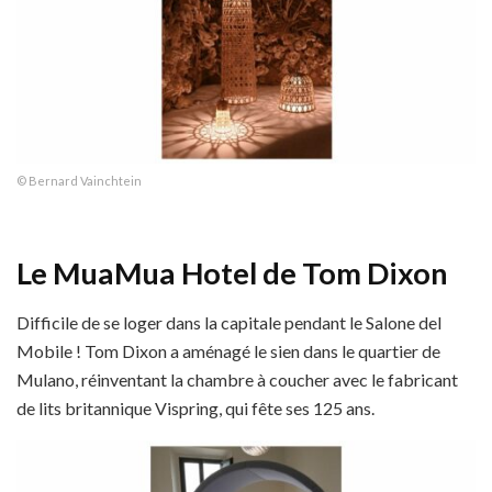
© Bernard Vainchtein
Le MuaMua Hotel de Tom Dixon
Difficile de se loger dans la capitale pendant le Salone del
Mobile ! Tom Dixon a aménagé le sien dans le quartier de
Mulano, réinventant la chambre à coucher avec le fabricant
de lits britannique Vispring, qui fête ses 125 ans.