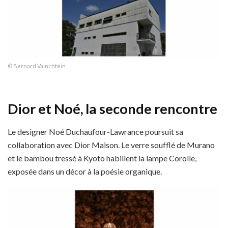
© Bernard Vainchtein
Dior et Noé, la seconde rencontre
Le designer Noé Duchaufour-Lawrance poursuit sa
collaboration avec Dior Maison. Le verre soufflé de Murano
et le bambou tressé à Kyoto habillent la lampe Corolle,
exposée dans un décor à la poésie organique.