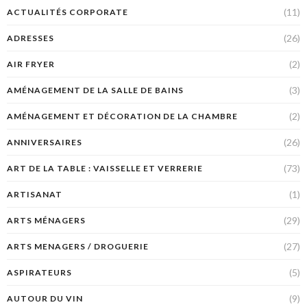
(11)
ACTUALITÉS CORPORATE
(26)
ADRESSES
(2)
AIR FRYER
(3)
AMÉNAGEMENT DE LA SALLE DE BAINS
(2)
AMÉNAGEMENT ET DÉCORATION DE LA CHAMBRE
(26)
ANNIVERSAIRES
(73)
ART DE LA TABLE : VAISSELLE ET VERRERIE
(1)
ARTISANAT
(29)
ARTS MÉNAGERS
(27)
ARTS MENAGERS / DROGUERIE
(5)
ASPIRATEURS
(9)
AUTOUR DU VIN