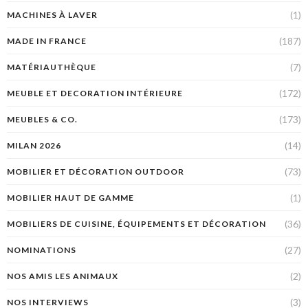
(1)
MACHINES À LAVER
(187)
MADE IN FRANCE
(7)
MATÉRIAUTHÈQUE
(172)
MEUBLE ET DECORATION INTÉRIEURE
(173)
MEUBLES & CO.
(14)
MILAN 2026
(73)
MOBILIER ET DÉCORATION OUTDOOR
(1)
MOBILIER HAUT DE GAMME
(36)
MOBILIERS DE CUISINE, ÉQUIPEMENTS ET DÉCORATION
(27)
NOMINATIONS
(2)
NOS AMIS LES ANIMAUX
(3)
NOS INTERVIEWS