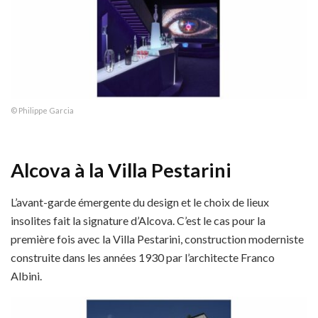
© Philippe Garcia
Alcova à la Villa Pestarini
L’avant-garde émergente du design et le choix de lieux
insolites fait la signature d’Alcova. C’est le cas pour la
première fois avec la Villa Pestarini, construction moderniste
construite dans les années 1930 par l’architecte Franco
Albini.