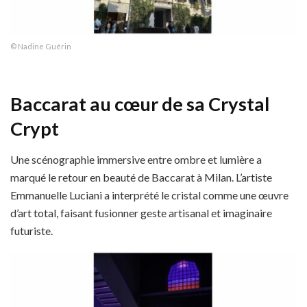
© Nadine Guérin
Baccarat au cœur de sa Crystal
Crypt
Une scénographie immersive entre ombre et lumière a
marqué le retour en beauté de Baccarat à Milan. L’artiste
Emmanuelle Luciani a interprété le cristal comme une œuvre
d’art total, faisant fusionner geste artisanal et imaginaire
futuriste.