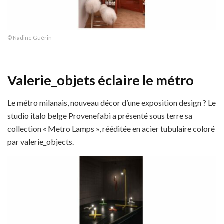
© Nadine Guérin
Valerie_objets éclaire le métro
Le métro milanais, nouveau décor d’une exposition design ? Le
studio italo belge Provenefabi a présenté sous terre sa
collection « Metro Lamps », rééditée en acier tubulaire coloré
par valerie_objects.