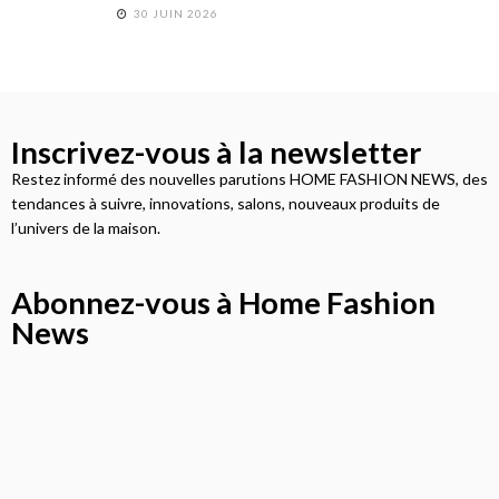
30 JUIN 2026
Inscrivez-vous à la newsletter
Restez informé des nouvelles parutions HOME FASHION NEWS, des
tendances à suivre, innovations, salons, nouveaux produits de
l’univers de la maison.
Abonnez-vous à Home Fashion
News