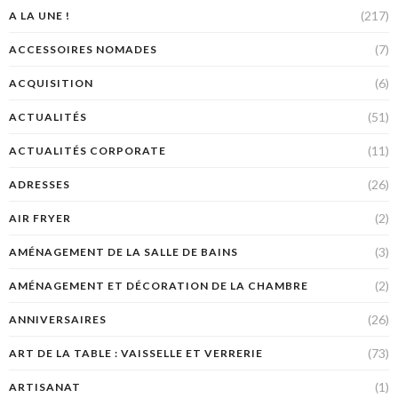
(217)
A LA UNE !
(7)
ACCESSOIRES NOMADES
(6)
ACQUISITION
(51)
ACTUALITÉS
(11)
ACTUALITÉS CORPORATE
(26)
ADRESSES
(2)
AIR FRYER
(3)
AMÉNAGEMENT DE LA SALLE DE BAINS
(2)
AMÉNAGEMENT ET DÉCORATION DE LA CHAMBRE
(26)
ANNIVERSAIRES
(73)
ART DE LA TABLE : VAISSELLE ET VERRERIE
(1)
ARTISANAT