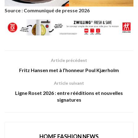
Source : Communiqué de presse 2026
Article précédent
Fritz Hansen met à l’honneur Poul Kjærholm
Article suivant
Ligne Roset 2026 : entre rééditions et nouvelles
signatures
HOME FASHION NEWS