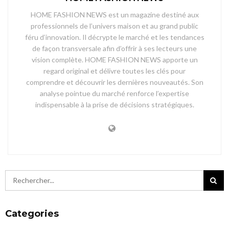
HOME FASHION NEWS est un magazine destiné aux
professionnels de l’univers maison et au grand public
féru d’innovation. Il décrypte le marché et les tendances
de façon transversale afin d’offrir à ses lecteurs une
vision complète. HOME FASHION NEWS apporte un
regard original et délivre toutes les clés pour
comprendre et découvrir les dernières nouveautés. Son
analyse pointue du marché renforce l’expertise
indispensable à la prise de décisions stratégiques.
Categories