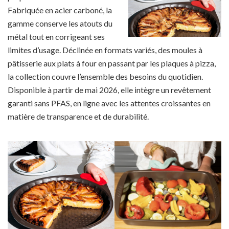
Fabriquée en acier carboné, la
gamme conserve les atouts du
métal tout en corrigeant ses
limites d’usage. Déclinée en formats variés, des moules à
pâtisserie aux plats à four en passant par les plaques à pizza,
la collection couvre l’ensemble des besoins du quotidien.
Disponible à partir de mai 2026, elle intègre un revêtement
garanti sans PFAS, en ligne avec les attentes croissantes en
matière de transparence et de durabilité.