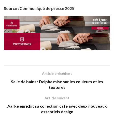
Source : Communiqué de presse 2025
Article précédent
Salle de bains : Delpha mise sur les couleurs et les
textures
Article suivant
Aarke enrichit sa collection café avec deux nouveaux
essentiels design