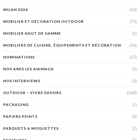
(14)
MILAN 2026
(73)
MOBILIER ET DÉCORATION OUTDOOR
(1)
MOBILIER HAUT DE GAMME
(36)
MOBILIERS DE CUISINE, ÉQUIPEMENTS ET DÉCORATION
(27)
NOMINATIONS
(2)
NOS AMIS LES ANIMAUX
(3)
NOS INTERVIEWS
(148)
OUTDOOR – VIVRE DEHORS
(1)
PACKAGING
(3)
PAPIERS PEINTS
(2)
PARQUETS & MOQUETTES