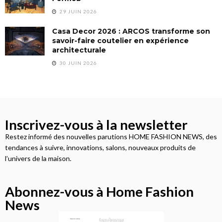
29 JUIN 2026
Casa Decor 2026 : ARCOS transforme son
savoir-faire coutelier en expérience
architecturale
30 JUIN 2026
Inscrivez-vous à la newsletter
Restez informé des nouvelles parutions HOME FASHION NEWS, des
tendances à suivre, innovations, salons, nouveaux produits de
l’univers de la maison.
Abonnez-vous à Home Fashion
News