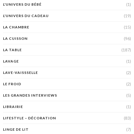
(1)
L'UNIVERS DU BÉBÉ
(19)
L'UNIVERS DU CADEAU
(15)
LA CHAMBRE
(96)
LA CUISSON
(187)
LA TABLE
(1)
LAVAGE
(2)
LAVE-VAISSSELLE
(2)
LE FROID
(5)
LES GRANDES INTERVIEWS
(1)
LIBRAIRIE
(83)
LIFESTYLE – DÉCORATION
(7)
LINGE DE LIT