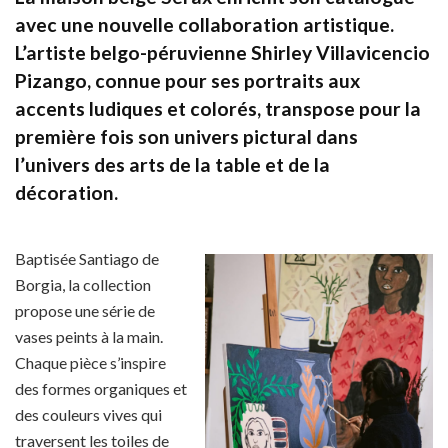
avec une nouvelle collaboration artistique.
L’artiste belgo-péruvienne Shirley Villavicencio
Pizango, connue pour ses portraits aux
accents ludiques et colorés, transpose pour la
première fois son univers pictural dans
l’univers des arts de la table et de la
décoration.
Baptisée Santiago de
Borgia, la collection
propose une série de
vases peints à la main.
Chaque pièce s’inspire
des formes organiques et
des couleurs vives qui
traversent les toiles de