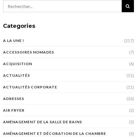
Categories
(217)
A LA UNE !
(7)
ACCESSOIRES NOMADES
(6)
ACQUISITION
(51)
ACTUALITÉS
(11)
ACTUALITÉS CORPORATE
(26)
ADRESSES
(2)
AIR FRYER
(3)
AMÉNAGEMENT DE LA SALLE DE BAINS
(2)
AMÉNAGEMENT ET DÉCORATION DE LA CHAMBRE