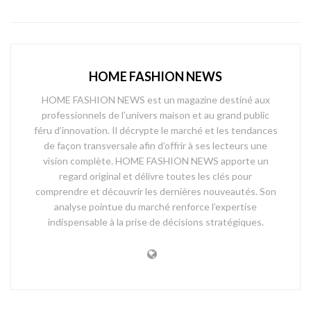
HOME FASHION NEWS
HOME FASHION NEWS est un magazine destiné aux
professionnels de l’univers maison et au grand public
féru d’innovation. Il décrypte le marché et les tendances
de façon transversale afin d’offrir à ses lecteurs une
vision complète. HOME FASHION NEWS apporte un
regard original et délivre toutes les clés pour
comprendre et découvrir les dernières nouveautés. Son
analyse pointue du marché renforce l’expertise
indispensable à la prise de décisions stratégiques.