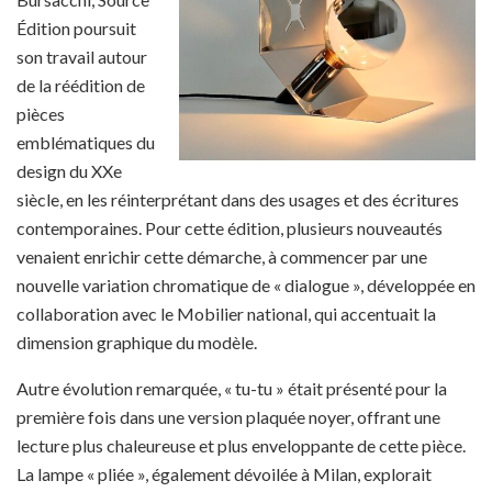
Édition poursuit
son travail autour
de la réédition de
pièces
emblématiques du
design du XXe
siècle, en les réinterprétant dans des usages et des écritures
contemporaines. Pour cette édition, plusieurs nouveautés
venaient enrichir cette démarche, à commencer par une
nouvelle variation chromatique de « dialogue », développée en
collaboration avec le Mobilier national, qui accentuait la
dimension graphique du modèle.
Autre évolution remarquée, « tu-tu » était présenté pour la
première fois dans une version plaquée noyer, offrant une
lecture plus chaleureuse et plus enveloppante de cette pièce.
La lampe « pliée », également dévoilée à Milan, explorait