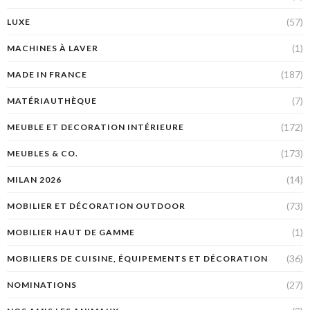
(57)
LUXE
(1)
MACHINES À LAVER
(187)
MADE IN FRANCE
(7)
MATÉRIAUTHÈQUE
(172)
MEUBLE ET DECORATION INTÉRIEURE
(173)
MEUBLES & CO.
(14)
MILAN 2026
(73)
MOBILIER ET DÉCORATION OUTDOOR
(1)
MOBILIER HAUT DE GAMME
(36)
MOBILIERS DE CUISINE, ÉQUIPEMENTS ET DÉCORATION
(27)
NOMINATIONS