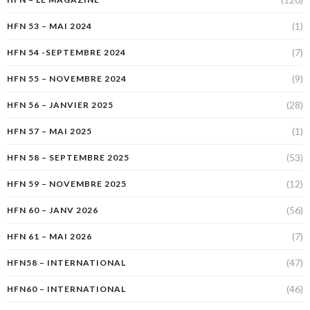
(1)
HFN 53 – MAI 2024
(7)
HFN 54 -SEPTEMBRE 2024
(9)
HFN 55 – NOVEMBRE 2024
(28)
HFN 56 – JANVIER 2025
(1)
HFN 57 – MAI 2025
(53)
HFN 58 – SEPTEMBRE 2025
(12)
HFN 59 – NOVEMBRE 2025
(56)
HFN 60 – JANV 2026
(7)
HFN 61 – MAI 2026
(47)
HFN58 – INTERNATIONAL
(46)
HFN60 – INTERNATIONAL