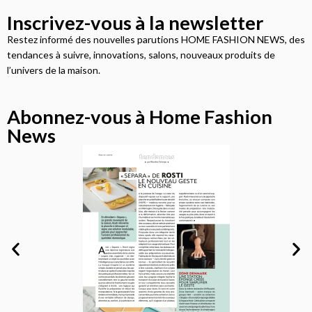
Inscrivez-vous à la newsletter
Restez informé des nouvelles parutions HOME FASHION NEWS, des
tendances à suivre, innovations, salons, nouveaux produits de
l’univers de la maison.
Abonnez-vous à Home Fashion
News