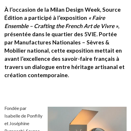
À l’occasion de la Milan Design Week, Source
Édition a participé à l’exposition
« Faire
Ensemble – Crafting the French Art de Vivre »
,
présentée dans le quartier des 5VIE. Portée
par Manufactures Nationales – Sèvres &
Mobilier national, cette exposition mettait en
avant l’excellence des savoir-faire français à
travers un dialogue entre héritage artisanal et
création contemporaine.
Fondée par
Isabelle de Ponfilly
et Joséphine
Bursacchi, Source