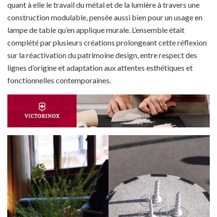
quant à elle le travail du métal et de la lumière à travers une
construction modulable, pensée aussi bien pour un usage en
lampe de table qu’en applique murale. L’ensemble était
complété par plusieurs créations prolongeant cette réflexion
sur la réactivation du patrimoine design, entre respect des
lignes d’origine et adaptation aux attentes esthétiques et
fonctionnelles contemporaines.