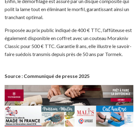
Enfin, le démorfilage est assuré par un disque composite qui
polit la lame tout en éliminant le morfil, garantissant ainsi un
tranchant optimal.
Proposée au prix public indiqué de 400 € TTC, l’affûteuse est
également disponible en coffret avec un couteau Morakniv
Classic pour 500 € TTC. Garantie 8 ans, elle illustre le savoir-
faire suédois transmis depuis près de 50 ans par Tormek.
Source : Communiqué de presse 2025