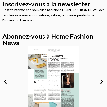
Inscrivez-vous à la newsletter
Restez informé des nouvelles parutions HOME FASHION NEWS, des
tendances à suivre, innovations, salons, nouveaux produits de
l’univers de la maison.
Abonnez-vous à Home Fashion
News