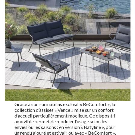
Grâce à son surmatelas exclusif « BeComfort », la
collection d’assises « Vence » mise sur un confort
d’accueil particulièrement moelleux
.
Ce dispositif
amovible permet de moduler l’usage selon les
envies ou les saisons : en version « Batyline », pour
un rendu ajouré et estival ; ou avec « BeComfort »,