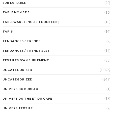
(20)
SUR LA TABLE
(16)
TABLE NOMADE
(18)
TABLEWARE (ENGLISH CONTENT)
(14)
TAPIS
(9)
TENDANCES / TRENDS
(14)
TENDANCES / TRENDS 2026
(35)
TEXTILES D'AMEUBLEMENT
(1 026)
UNCATEGORISED
(347)
UNCATEGORIZED
(1)
UNIVERS DU BUREAU
(16)
UNIVERS DU THÉ ET DU CAFÉ
(9)
UNIVERS TEXTILE