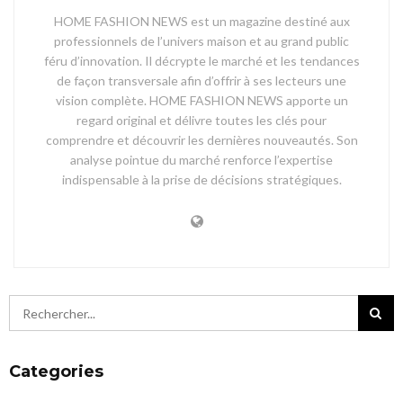
HOME FASHION NEWS est un magazine destiné aux
professionnels de l’univers maison et au grand public
féru d’innovation. Il décrypte le marché et les tendances
de façon transversale afin d’offrir à ses lecteurs une
vision complète. HOME FASHION NEWS apporte un
regard original et délivre toutes les clés pour
comprendre et découvrir les dernières nouveautés. Son
analyse pointue du marché renforce l’expertise
indispensable à la prise de décisions stratégiques.
Categories