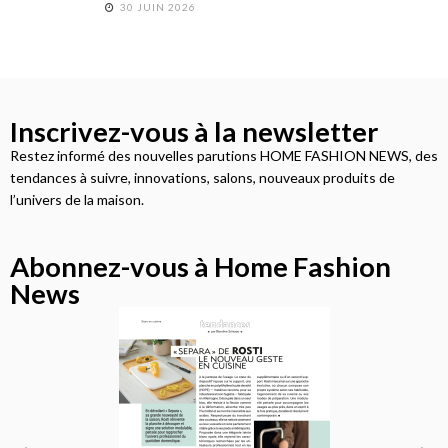
30 JUIN 2026
Inscrivez-vous à la newsletter
Restez informé des nouvelles parutions HOME FASHION NEWS, des
tendances à suivre, innovations, salons, nouveaux produits de
l’univers de la maison.
Abonnez-vous à Home Fashion
News