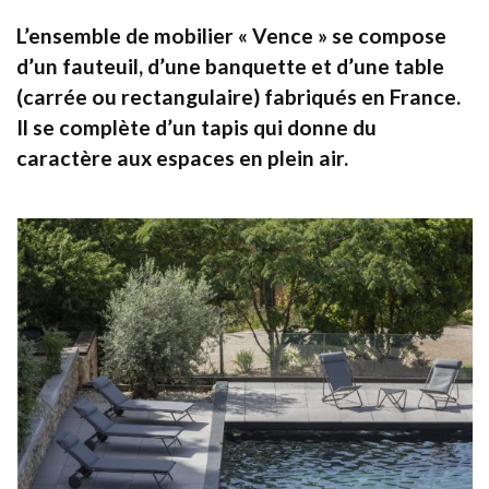
L’ensemble de mobilier « Vence » se compose
d’un fauteuil, d’une banquette et d’une table
(carrée ou rectangulaire) fabriqués en France.
Il se complète d’un tapis qui donne du
caractère aux espaces en plein air.