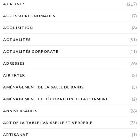
(217)
A LA UNE !
(7)
ACCESSOIRES NOMADES
(6)
ACQUISITION
(51)
ACTUALITÉS
(11)
ACTUALITÉS CORPORATE
(26)
ADRESSES
(2)
AIR FRYER
(3)
AMÉNAGEMENT DE LA SALLE DE BAINS
(2)
AMÉNAGEMENT ET DÉCORATION DE LA CHAMBRE
(26)
ANNIVERSAIRES
(73)
ART DE LA TABLE : VAISSELLE ET VERRERIE
(1)
ARTISANAT