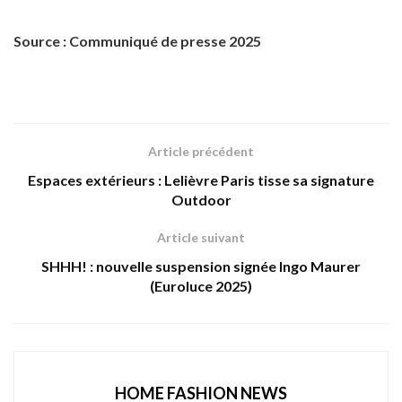
Source : Communiqué de presse 2025
Article précédent
Espaces extérieurs : Lelièvre Paris tisse sa signature
Outdoor
Article suivant
SHHH! : nouvelle suspension signée Ingo Maurer
(Euroluce 2025)
HOME FASHION NEWS