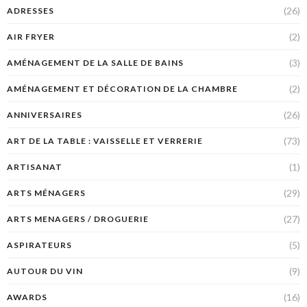
(26)
ADRESSES
(2)
AIR FRYER
(3)
AMÉNAGEMENT DE LA SALLE DE BAINS
(2)
AMÉNAGEMENT ET DÉCORATION DE LA CHAMBRE
(26)
ANNIVERSAIRES
(73)
ART DE LA TABLE : VAISSELLE ET VERRERIE
(1)
ARTISANAT
(29)
ARTS MÉNAGERS
(27)
ARTS MENAGERS / DROGUERIE
(5)
ASPIRATEURS
(9)
AUTOUR DU VIN
(16)
AWARDS