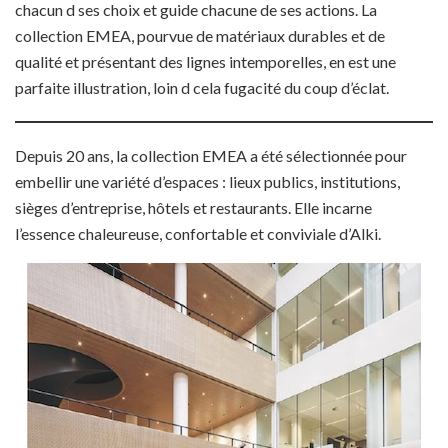
chacun d ses choix et guide chacune de ses actions. La
collection EMEA, pourvue de matériaux durables et de
qualité et présentant des lignes intemporelles, en est une
parfaite illustration, loin d cela fugacité du coup d’éclat.
Depuis 20 ans, la collection EMEA a été sélectionnée pour
embellir une variété d’espaces : lieux publics, institutions,
sièges d’entreprise, hôtels et restaurants. Elle incarne
l’essence chaleureuse, confortable et conviviale d’Alki.