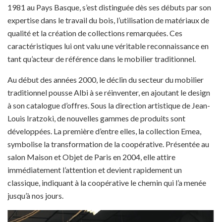
1981 au Pays Basque, s’est distinguée dès ses débuts par son
expertise dans le travail du bois, l’utilisation de matériaux de
qualité et la création de collections remarquées. Ces
caractéristiques lui ont valu une véritable reconnaissance en
tant qu’acteur de référence dans le mobilier traditionnel.
Au début des années 2000, le déclin du secteur du mobilier
traditionnel pousse Albi à se réinventer, en ajoutant le design
à son catalogue d’offres. Sous la direction artistique de Jean-
Louis Iratzoki, de nouvelles gammes de produits sont
développées. La première d’entre elles, la collection Emea,
symbolise la transformation de la coopérative. Présentée au
salon Maison et Objet de Paris en 2004, elle attire
immédiatement l’attention et devient rapidement un
classique, indiquant à la coopérative le chemin qui l’a menée
jusqu’à nos jours.