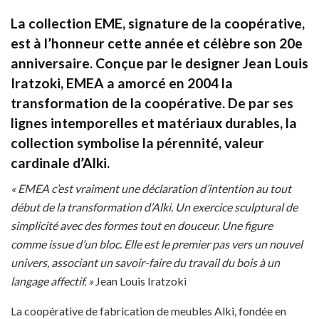
La collection EME, signature de la coopérative,
est à l’honneur cette année et célèbre son 20e
anniversaire. Conçue par le designer Jean Louis
Iratzoki, EMEA a amorcé en 2004 la
transformation de la coopérative. De par ses
lignes intemporelles et matériaux durables, la
collection symbolise la pérennité, valeur
cardinale d’Alki.
« EMEA c’est vraiment une déclaration d’intention au tout
début de la transformation d’Alki. Un exercice sculptural de
simplicité avec des formes tout en douceur. Une figure
comme issue d’un bloc. Elle est le premier pas vers un nouvel
univers, associant un savoir-faire du travail du bois à un
langage affectif. »
Jean Louis Iratzoki
La coopérative de fabrication de meubles Alki, fondée en