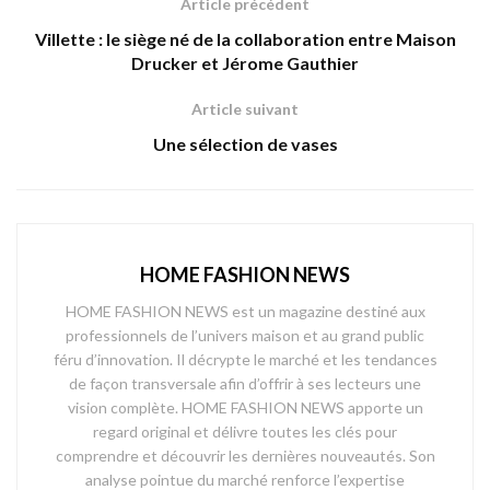
Article précédent
Villette : le siège né de la collaboration entre Maison
Drucker et Jérome Gauthier
Article suivant
Une sélection de vases
HOME FASHION NEWS
HOME FASHION NEWS est un magazine destiné aux
professionnels de l’univers maison et au grand public
féru d’innovation. Il décrypte le marché et les tendances
de façon transversale afin d’offrir à ses lecteurs une
vision complète. HOME FASHION NEWS apporte un
regard original et délivre toutes les clés pour
comprendre et découvrir les dernières nouveautés. Son
analyse pointue du marché renforce l’expertise