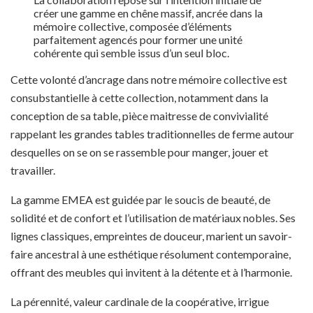
créer une gamme en chêne massif, ancrée dans la
mémoire collective, composée d’éléments
parfaitement agencés pour former une unité
cohérente qui semble issus d’un seul bloc.
Cette volonté d’ancrage dans notre mémoire collective est
consubstantielle à cette collection, notamment dans la
conception de sa table, pièce maitresse de convivialité
rappelant les grandes tables traditionnelles de ferme autour
desquelles on se on se rassemble pour manger, jouer et
travailler.
La gamme EMEA est guidée par le soucis de beauté, de
solidité et de confort et l’utilisation de matériaux nobles. Ses
lignes classiques, empreintes de douceur, marient un savoir-
faire ancestral à une esthétique résolument contemporaine,
offrant des meubles qui invitent à la détente et à l’harmonie.
La pérennité, valeur cardinale de la coopérative, irrigue