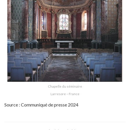
Chapelle du séminaire
Larresore – France
Source : Communiqué de presse 2024