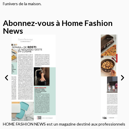
l’univers de la maison.
Abonnez-vous à Home Fashion
News
HOME FASHION NEWS est un magazine destiné aux professionnels