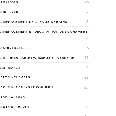
(26)
ADRESSES
(2)
AIR FRYER
(3)
AMÉNAGEMENT DE LA SALLE DE BAINS
AMÉNAGEMENT ET DÉCORATION DE LA CHAMBRE
(2)
(26)
ANNIVERSAIRES
(73)
ART DE LA TABLE : VAISSELLE ET VERRERIE
(1)
ARTISANAT
(29)
ARTS MÉNAGERS
(27)
ARTS MENAGERS / DROGUERIE
(5)
ASPIRATEURS
(9)
AUTOUR DU VIN