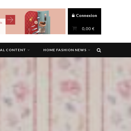
Connexion
0,00
€
NAL CONTENT
HOME FASHION NEWS