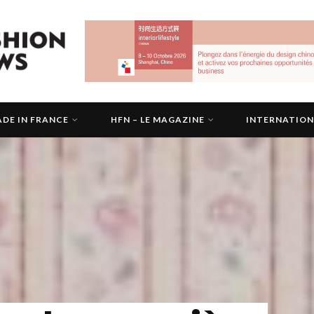
DE IN FRANCE
HFN – LE MAGAZINE
INTERNATIO