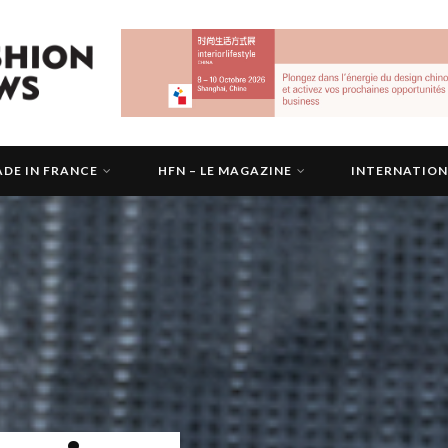
DE IN FRANCE
HFN – LE MAGAZINE
INTERNATIO