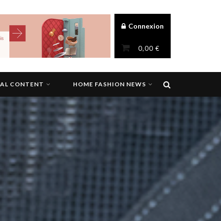
Connexion
0,00
€
NAL CONTENT
HOME FASHION NEWS