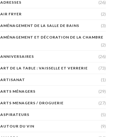
(26)
ADRESSES
(2)
AIR FRYER
(3)
AMÉNAGEMENT DE LA SALLE DE BAINS
AMÉNAGEMENT ET DÉCORATION DE LA CHAMBRE
(2)
(26)
ANNIVERSAIRES
(73)
ART DE LA TABLE : VAISSELLE ET VERRERIE
(1)
ARTISANAT
(29)
ARTS MÉNAGERS
(27)
ARTS MENAGERS / DROGUERIE
(5)
ASPIRATEURS
(9)
AUTOUR DU VIN