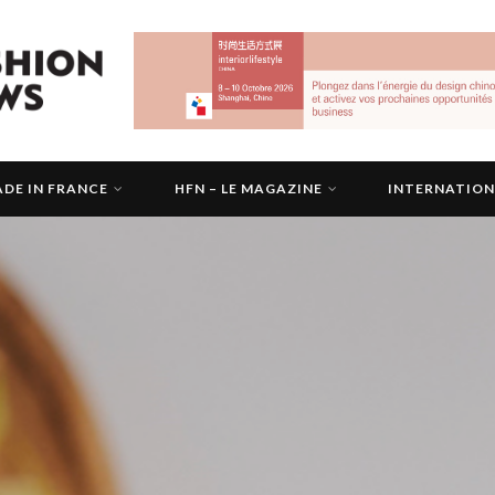
DE IN FRANCE
HFN – LE MAGAZINE
INTERNATIO