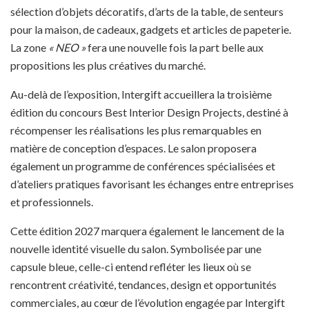
sélection d’objets décoratifs, d’arts de la table, de senteurs
pour la maison, de cadeaux, gadgets et articles de papeterie.
La zone
« NEO
»
fera une nouvelle fois la part belle aux
propositions les plus créatives du marché.
Au-delà de l’exposition, Intergift accueillera la troisième
édition du concours Best Interior Design Projects, destiné à
récompenser les réalisations les plus remarquables en
matière de conception d’espaces. Le salon proposera
également un programme de conférences spécialisées et
d’ateliers pratiques favorisant les échanges entre entreprises
et professionnels.
Cette édition 2027 marquera également le lancement de la
nouvelle identité visuelle du salon. Symbolisée par une
capsule bleue, celle-ci entend refléter les lieux où se
rencontrent créativité, tendances, design et opportunités
commerciales, au cœur de l’évolution engagée par Intergift