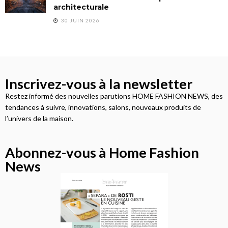
architecturale
30 JUIN 2026
Inscrivez-vous à la newsletter
Restez informé des nouvelles parutions HOME FASHION NEWS, des
tendances à suivre, innovations, salons, nouveaux produits de
l’univers de la maison.
Abonnez-vous à Home Fashion
News