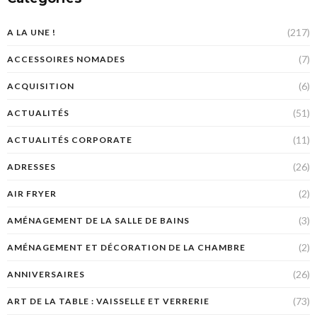
(217)
A LA UNE !
(7)
ACCESSOIRES NOMADES
(6)
ACQUISITION
(51)
ACTUALITÉS
(11)
ACTUALITÉS CORPORATE
(26)
ADRESSES
(2)
AIR FRYER
(3)
AMÉNAGEMENT DE LA SALLE DE BAINS
(2)
AMÉNAGEMENT ET DÉCORATION DE LA CHAMBRE
(26)
ANNIVERSAIRES
(73)
ART DE LA TABLE : VAISSELLE ET VERRERIE