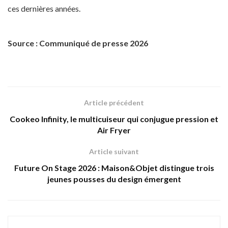
ces dernières années.
Source : Communiqué de presse 2026
Article précédent
Cookeo Infinity, le multicuiseur qui conjugue pression et
Air Fryer
Article suivant
Future On Stage 2026 : Maison&Objet distingue trois
jeunes pousses du design émergent