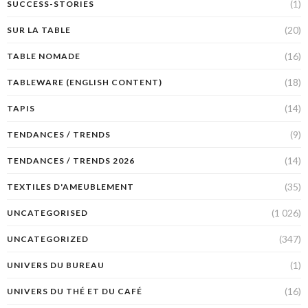
(1)
SUCCESS-STORIES
(20)
SUR LA TABLE
(16)
TABLE NOMADE
(18)
TABLEWARE (ENGLISH CONTENT)
(14)
TAPIS
(9)
TENDANCES / TRENDS
(14)
TENDANCES / TRENDS 2026
(35)
TEXTILES D'AMEUBLEMENT
(1 026)
UNCATEGORISED
(347)
UNCATEGORIZED
(1)
UNIVERS DU BUREAU
(16)
UNIVERS DU THÉ ET DU CAFÉ