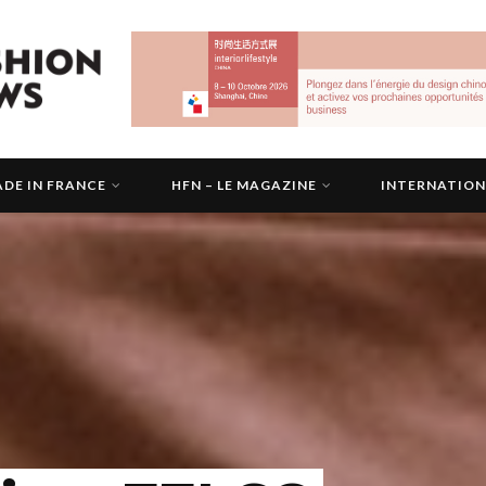
DE IN FRANCE
HFN – LE MAGAZINE
INTERNATIO