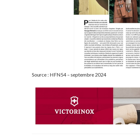
Source : HFN54 – septembre 2024