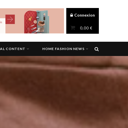
Connexion
0,00
€
NAL CONTENT
HOME FASHION NEWS