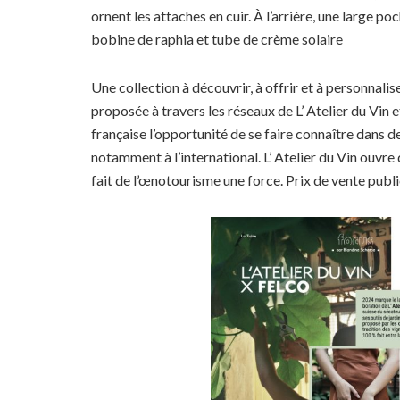
ornent les attaches en cuir. À l’arrière, une large po
bobine de raphia et tube de crème solaire
Une collection à découvrir, à offrir et à personnali
proposée à travers les réseaux de L’ Atelier du Vin 
française l’opportunité de se faire connaître dans 
notamment à l’international. L’ Atelier du Vin ouvre
fait de l’œnotourisme une force. Prix de vente publi