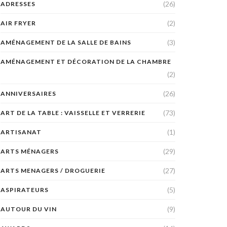
(26)
ADRESSES
(2)
AIR FRYER
(3)
AMÉNAGEMENT DE LA SALLE DE BAINS
AMÉNAGEMENT ET DÉCORATION DE LA CHAMBRE
(2)
(26)
ANNIVERSAIRES
(73)
ART DE LA TABLE : VAISSELLE ET VERRERIE
(1)
ARTISANAT
(29)
ARTS MÉNAGERS
(27)
ARTS MENAGERS / DROGUERIE
(5)
ASPIRATEURS
(9)
AUTOUR DU VIN