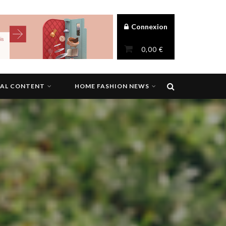
Connexion
0,00
€
NAL CONTENT
HOME FASHION NEWS