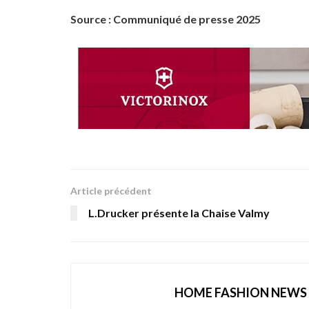
Source : Communiqué de presse 2025
Article précédent
L.Drucker présente la Chaise Valmy
HOME FASHION NEWS