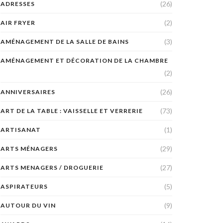
(26)
ADRESSES
(2)
AIR FRYER
(3)
AMÉNAGEMENT DE LA SALLE DE BAINS
AMÉNAGEMENT ET DÉCORATION DE LA CHAMBRE
(2)
(26)
ANNIVERSAIRES
(73)
ART DE LA TABLE : VAISSELLE ET VERRERIE
(1)
ARTISANAT
(29)
ARTS MÉNAGERS
(27)
ARTS MENAGERS / DROGUERIE
(5)
ASPIRATEURS
(9)
AUTOUR DU VIN