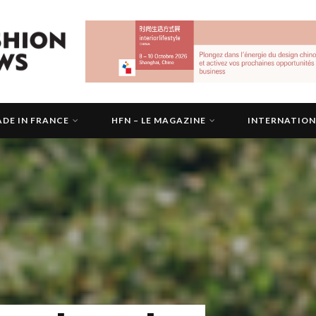
DE IN FRANCE
HFN – LE MAGAZINE
INTERNATIO