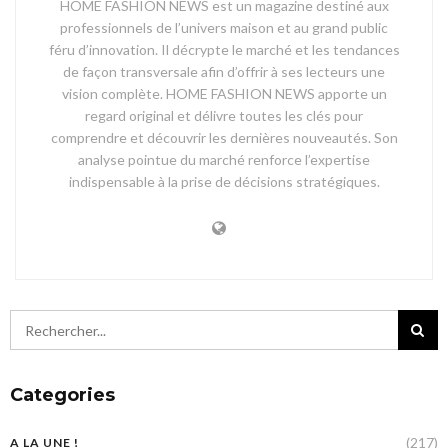
HOME FASHION NEWS est un magazine destiné aux
professionnels de l’univers maison et au grand public
féru d’innovation. Il décrypte le marché et les tendances
de façon transversale afin d’offrir à ses lecteurs une
vision complète. HOME FASHION NEWS apporte un
regard original et délivre toutes les clés pour
comprendre et découvrir les dernières nouveautés. Son
analyse pointue du marché renforce l’expertise
indispensable à la prise de décisions stratégiques.
Categories
(217)
A LA UNE !