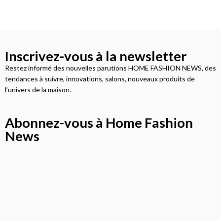
Inscrivez-vous à la newsletter
Restez informé des nouvelles parutions HOME FASHION NEWS, des
tendances à suivre, innovations, salons, nouveaux produits de
l’univers de la maison.
Abonnez-vous à Home Fashion
News