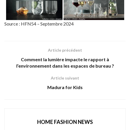
Source : HFN54 – Septembre 2024
Article précédent
Comment la lumière impacte le rapport à
l’environnement dans les espaces de bureau ?
Article suivant
Madura for Kids
HOME FASHION NEWS