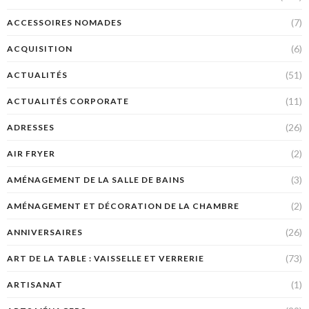
(7)
ACCESSOIRES NOMADES
(6)
ACQUISITION
(51)
ACTUALITÉS
(11)
ACTUALITÉS CORPORATE
(26)
ADRESSES
(2)
AIR FRYER
(3)
AMÉNAGEMENT DE LA SALLE DE BAINS
(2)
AMÉNAGEMENT ET DÉCORATION DE LA CHAMBRE
(26)
ANNIVERSAIRES
(73)
ART DE LA TABLE : VAISSELLE ET VERRERIE
(1)
ARTISANAT