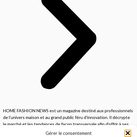
HOME FASHION NEWS est un magazine destiné aux professionnels
de l’univers maison et au grand public féru d’innovation. Il décrypte
le marché et les tendances de façon transversale afin d’offrir à ses
lecteurs une vision complète.
Gérer le consentement