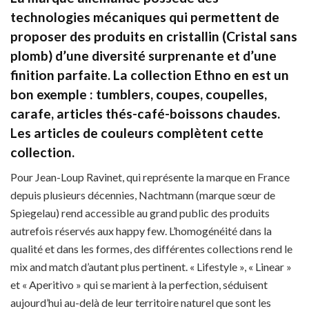
technologies mécaniques qui permettent de
proposer des produits en cristallin (Cristal sans
plomb) d’une diversité surprenante et d’une
finition parfaite. La collection Ethno en est un
bon exemple : tumblers, coupes, coupelles,
carafe, articles thés-café-boissons chaudes.
Les articles de couleurs complètent cette
collection.
Pour Jean-Loup Ravinet, qui représente la marque en France
depuis plusieurs décennies, Nachtmann (marque sœur de
Spiegelau) rend accessible au grand public des produits
autrefois réservés aux happy few. L’homogénéité dans la
qualité et dans les formes, des différentes collections rend le
mix and match d’autant plus pertinent. « Lifestyle », « Linear »
et « Aperitivo » qui se marient à la perfection, séduisent
aujourd’hui au-delà de leur territoire naturel que sont les