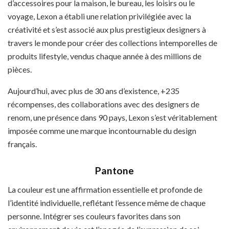
d’accessoires pour la maison, le bureau, les loisirs ou le
voyage, Lexon a établi une relation privilégiée avec la
créativité et s’est associé aux plus prestigieux designers à
travers le monde pour créer des collections intemporelles de
produits lifestyle, vendus chaque année à des millions de
pièces.
Aujourd’hui, avec plus de 30 ans d’existence, +235
récompenses, des collaborations avec des designers de
renom, une présence dans 90 pays, Lexon s’est véritablement
imposée comme une marque incontournable du design
français.
Pantone
La couleur est une affirmation essentielle et profonde de
l’identité individuelle, reflétant l’essence même de chaque
personne. Intégrer ses couleurs favorites dans son