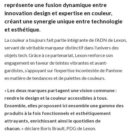
représente une fusion dynamique entre
innovation design et expertise en couleur,
créant une synergie unique entre technologie
et esthétique.
La couleur a toujours fait partie intégrante de l’ADN de Lexon,
servant de véritable marqueur distinctif dans l’univers des
objets tech. Grâce à ce partenariat, Lexon renforce son
engagement en faveur de teintes vibrantes et avant-
gardistes, s’appuyant sur l’expertise incontestée de Pantone
en matière de tendances et de palettes de couleurs.
«
Les deux marques partagent une vision commune :
rendre le design et la couleur accessibles à tous.
Ensemble, elles proposent ici ensemble une gamme des
produits à la fois fonctionnels et esthétiquement
attrayants, enrichissant ainsi le quotidien de
chacun
. » déclare Boris Brault, PDG de Lexon.