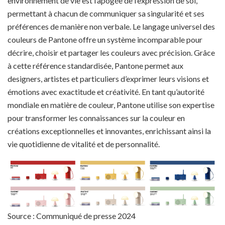
environnement de vie est l’apogée de l’expression de soi,
permettant à chacun de communiquer sa singularité et ses
préférences de manière non verbale. Le langage universel des
couleurs de Pantone offre un système incomparable pour
décrire, choisir et partager les couleurs avec précision. Grâce
à cette référence standardisée, Pantone permet aux
designers, artistes et particuliers d’exprimer leurs visions et
émotions avec exactitude et créativité. En tant qu’autorité
mondiale en matière de couleur, Pantone utilise son expertise
pour transformer les connaissances sur la couleur en
créations exceptionnelles et innovantes, enrichissant ainsi la
vie quotidienne de vitalité et de personnalité.
Source : Communiqué de presse 2024