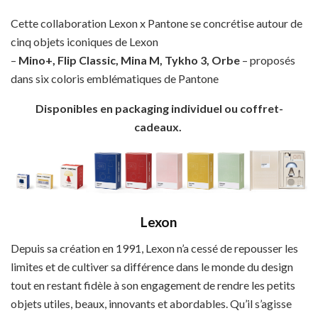
Cette collaboration Lexon x Pantone se concrétise autour de
cinq objets iconiques de Lexon
–
Mino+, Flip Classic, Mina M, Tykho 3, Orbe
– proposés
dans six coloris emblématiques de Pantone
Disponibles en packaging individuel ou coffret-
cadeaux.
Lexon
Depuis sa création en 1991, Lexon n’a cessé de repousser les
limites et de cultiver sa différence dans le monde du design
tout en restant fidèle à son engagement de rendre les petits
objets utiles, beaux, innovants et abordables. Qu’il s’agisse