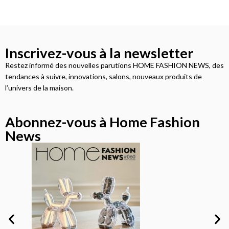
Inscrivez-vous à la newsletter
Restez informé des nouvelles parutions HOME FASHION NEWS, des
tendances à suivre, innovations, salons, nouveaux produits de
l’univers de la maison.
Abonnez-vous à Home Fashion
News