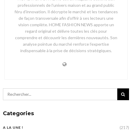
professionnels de l’univers maison et au grand public
féru d’innovation. Il décrypte le marché et les tendances
de façon transversale afin d’offrir à ses lecteurs une
vision complète. HOME FASHION NEWS apporte un
regard original et délivre toutes les clés pour
comprendre et découvrir les dernières nouveautés. Son
analyse pointue du marché renforce l’expertise
indispensable à la prise de décisions stratégiques.
Categories
(217)
A LA UNE !