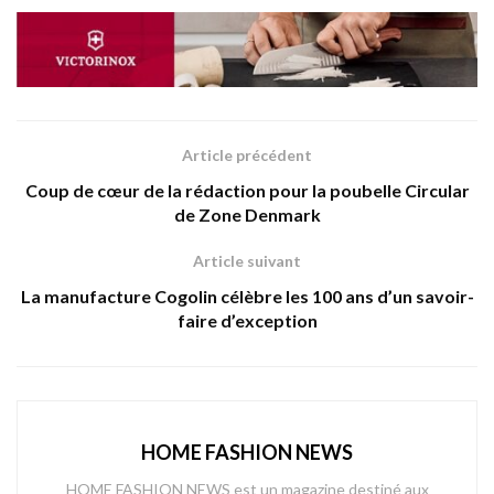
Article précédent
Coup de cœur de la rédaction pour la poubelle Circular
de Zone Denmark
Article suivant
La manufacture Cogolin célèbre les 100 ans d’un savoir-
faire d’exception
HOME FASHION NEWS
HOME FASHION NEWS est un magazine destiné aux