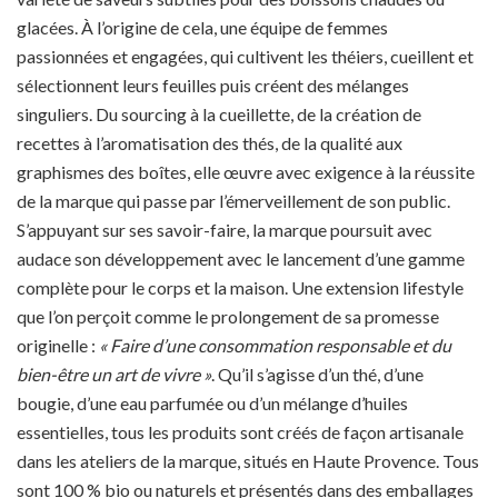
glacées. À l’origine de cela, une équipe de femmes
passionnées et engagées, qui cultivent les théiers, cueillent et
sélectionnent leurs feuilles puis créent des mélanges
singuliers. Du sourcing à la cueillette, de la création de
recettes à l’aromatisation des thés, de la qualité aux
graphismes des boîtes, elle œuvre avec exigence à la réussite
de la marque qui passe par l’émerveillement de son public.
S’appuyant sur ses savoir-faire, la marque poursuit avec
audace son développement avec le lancement d’une gamme
complète pour le corps et la maison. Une extension lifestyle
que l’on perçoit comme le prolongement de sa promesse
originelle :
« Faire d’une consommation responsable et du
bien-être un art de vivre »
. Qu’il s’agisse d’un thé, d’une
bougie, d’une eau parfumée ou d’un mélange d’huiles
essentielles, tous les produits sont créés de façon artisanale
dans les ateliers de la marque, situés en Haute Provence. Tous
sont 100 % bio ou naturels et présentés dans des emballages