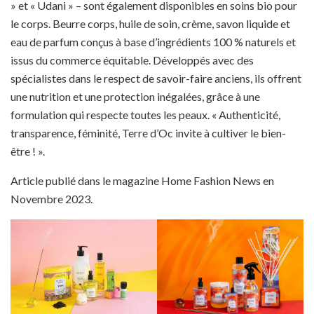
» et « Udani » – sont également disponibles en soins bio pour
le corps. Beurre corps, huile de soin, crème, savon liquide et
eau de parfum conçus à base d’ingrédients 100 % naturels et
issus du commerce équitable. Développés avec des
spécialistes dans le respect de savoir-faire anciens, ils offrent
une nutrition et une protection inégalées, grâce à une
formulation qui respecte toutes les peaux. « Authenticité,
transparence, féminité, Terre d’Oc invite à cultiver le bien-
être ! ».
Article publié dans le magazine Home Fashion News en
Novembre 2023.