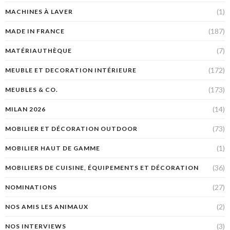
(1)
MACHINES À LAVER
(187)
MADE IN FRANCE
(7)
MATÉRIAUTHÈQUE
(172)
MEUBLE ET DECORATION INTÉRIEURE
(173)
MEUBLES & CO.
(14)
MILAN 2026
(73)
MOBILIER ET DÉCORATION OUTDOOR
(1)
MOBILIER HAUT DE GAMME
(36)
MOBILIERS DE CUISINE, ÉQUIPEMENTS ET DÉCORATION
(27)
NOMINATIONS
(2)
NOS AMIS LES ANIMAUX
(3)
NOS INTERVIEWS