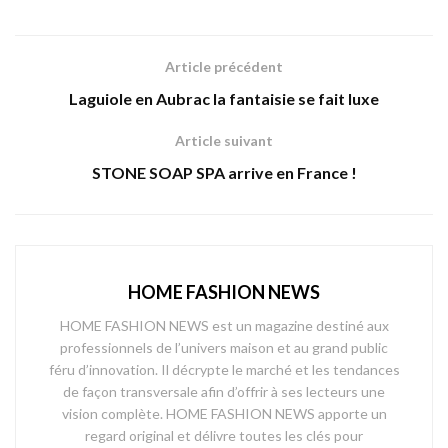
Article précédent
Laguiole en Aubrac la fantaisie se fait luxe
Article suivant
STONE SOAP SPA arrive en France !
HOME FASHION NEWS
HOME FASHION NEWS est un magazine destiné aux
professionnels de l’univers maison et au grand public
féru d’innovation. Il décrypte le marché et les tendances
de façon transversale afin d’offrir à ses lecteurs une
vision complète. HOME FASHION NEWS apporte un
regard original et délivre toutes les clés pour