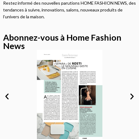
Restez informé des nouvelles parutions HOME FASHION NEWS, des
tendances à suivre, innovations, salons, nouveaux produits de
l’univers de la maison.
Abonnez-vous à Home Fashion
News