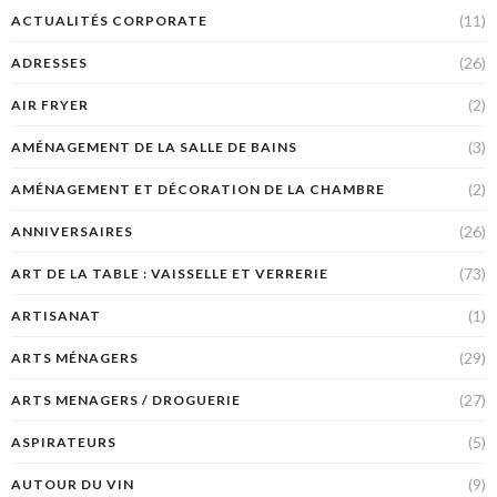
(11)
ACTUALITÉS CORPORATE
(26)
ADRESSES
(2)
AIR FRYER
(3)
AMÉNAGEMENT DE LA SALLE DE BAINS
(2)
AMÉNAGEMENT ET DÉCORATION DE LA CHAMBRE
(26)
ANNIVERSAIRES
(73)
ART DE LA TABLE : VAISSELLE ET VERRERIE
(1)
ARTISANAT
(29)
ARTS MÉNAGERS
(27)
ARTS MENAGERS / DROGUERIE
(5)
ASPIRATEURS
(9)
AUTOUR DU VIN