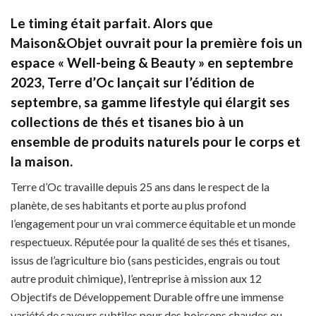
Le timing était parfait. Alors que
Maison&Objet ouvrait pour la première fois un
espace « Well-being & Beauty » en septembre
2023, Terre d’Oc lançait sur l’édition de
septembre, sa gamme lifestyle qui élargit ses
collections de thés et tisanes bio à un
ensemble de produits naturels pour le corps et
la maison.
Terre d’Oc travaille depuis 25 ans dans le respect de la
planète, de ses habitants et porte au plus profond
l’engagement pour un vrai commerce équitable et un monde
respectueux. Réputée pour la qualité de ses thés et tisanes,
issus de l’agriculture bio (sans pesticides, engrais ou tout
autre produit chimique), l’entreprise à mission aux 12
Objectifs de Développement Durable offre une immense
variété de saveurs subtiles pour des boissons chaudes ou