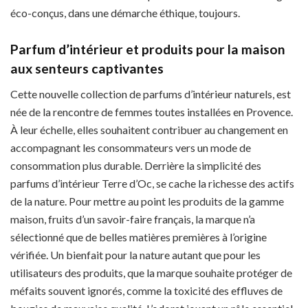
éco-conçus, dans une démarche éthique, toujours.
Parfum d’intérieur et produits pour la maison
aux senteurs captivantes
Cette nouvelle collection de parfums d’intérieur naturels, est
née de la rencontre de femmes toutes installées en Provence.
À leur échelle, elles souhaitent contribuer au changement en
accompagnant les consommateurs vers un mode de
consommation plus durable. Derrière la simplicité des
parfums d’intérieur Terre d’Oc, se cache la richesse des actifs
de la nature. Pour mettre au point les produits de la gamme
maison, fruits d’un savoir-faire français, la marque n’a
sélectionné que de belles matières premières à l’origine
vérifiée. Un bienfait pour la nature autant que pour les
utilisateurs des produits, que la marque souhaite protéger de
méfaits souvent ignorés, comme la toxicité des effluves de