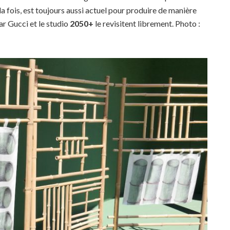
 la fois, est toujours aussi actuel pour produire de manière
ar Gucci et le studio
2050+
le revisitent librement. Photo :