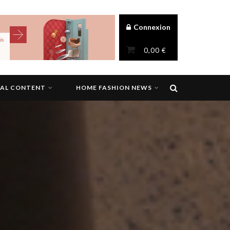
Connexion
0,00
€
NAL CONTENT
HOME FASHION NEWS