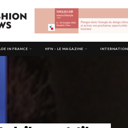
DE IN FRANCE
HFN – LE MAGAZINE
INTERNATIO