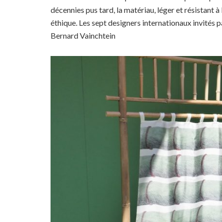
décennies pus tard, la matériau, léger et résistant à
éthique. Les sept designers internationaux invités p
Bernard Vainchtein