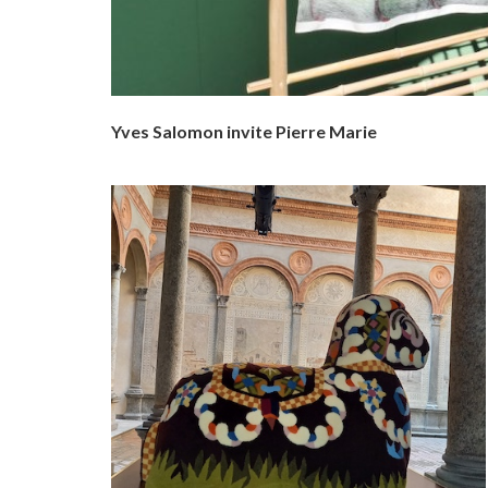
Yves Salomon invite Pierre Marie