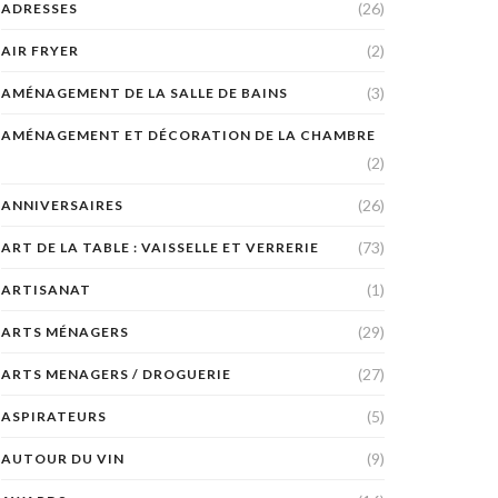
(26)
ADRESSES
(2)
AIR FRYER
(3)
AMÉNAGEMENT DE LA SALLE DE BAINS
AMÉNAGEMENT ET DÉCORATION DE LA CHAMBRE
(2)
(26)
ANNIVERSAIRES
(73)
ART DE LA TABLE : VAISSELLE ET VERRERIE
(1)
ARTISANAT
(29)
ARTS MÉNAGERS
(27)
ARTS MENAGERS / DROGUERIE
(5)
ASPIRATEURS
(9)
AUTOUR DU VIN