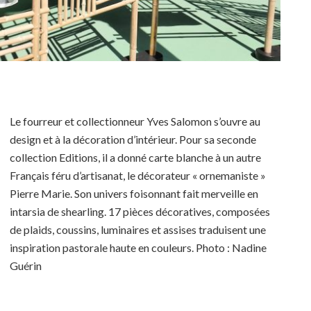
Le fourreur et collectionneur Yves Salomon s’ouvre au
design et à la décoration d’intérieur. Pour sa seconde
collection Editions, il a donné carte blanche à un autre
Français féru d’artisanat, le décorateur « ornemaniste »
Pierre Marie. Son univers foisonnant fait merveille en
intarsia de shearling. 17 pièces décoratives, composées
de plaids, coussins, luminaires et assises traduisent une
inspiration pastorale haute en couleurs. Photo : Nadine
Guérin