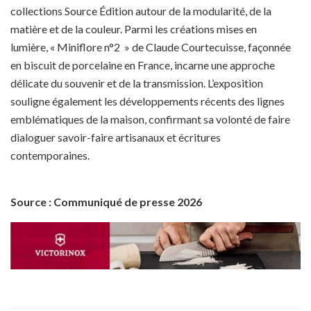
collections Source Édition autour de la modularité, de la
matière et de la couleur. Parmi les créations mises en
lumière, « Miniflore n°2 » de Claude Courtecuisse, façonnée
en biscuit de porcelaine en France, incarne une approche
délicate du souvenir et de la transmission. L’exposition
souligne également les développements récents des lignes
emblématiques de la maison, confirmant sa volonté de faire
dialoguer savoir-faire artisanaux et écritures
contemporaines.
Source : Communiqué de presse 2026