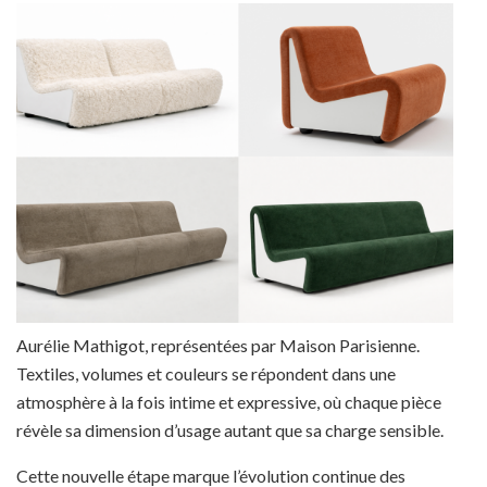
Aurélie Mathigot, représentées par Maison Parisienne.
Textiles, volumes et couleurs se répondent dans une
atmosphère à la fois intime et expressive, où chaque pièce
révèle sa dimension d’usage autant que sa charge sensible.
Cette nouvelle étape marque l’évolution continue des