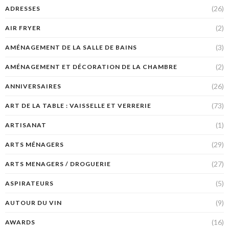
(26)
ADRESSES
(2)
AIR FRYER
(3)
AMÉNAGEMENT DE LA SALLE DE BAINS
(2)
AMÉNAGEMENT ET DÉCORATION DE LA CHAMBRE
(26)
ANNIVERSAIRES
(73)
ART DE LA TABLE : VAISSELLE ET VERRERIE
(1)
ARTISANAT
(29)
ARTS MÉNAGERS
(27)
ARTS MENAGERS / DROGUERIE
(5)
ASPIRATEURS
(9)
AUTOUR DU VIN
(16)
AWARDS