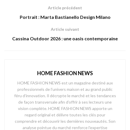
Article précédent
Portrait : Marta Bastianello Design Milano
Article suivant
Cassina Outdoor 2026 : une oasis contemporaine
HOME FASHION NEWS
HOME FASHION NEWS est un magazine destiné aux
professionnels de l’univers maison et au grand public
féru d’innovation. Il décrypte le marché et les tendances
de façon transversale afin d’offrir à ses lecteurs une
vision complète. HOME FASHION NEWS apporte un
regard original et délivre toutes les clés pour
comprendre et découvrir les dernières nouveautés. Son
analyse pointue du marché renforce l’expertise