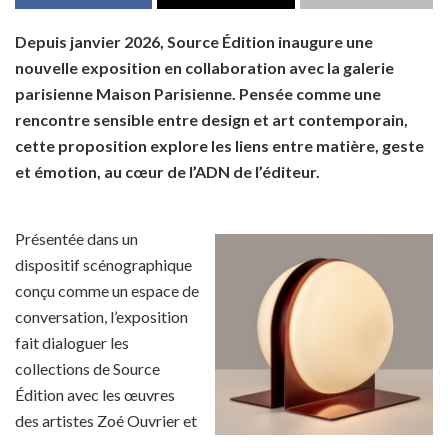
Depuis janvier 2026, Source Édition inaugure une
nouvelle exposition en collaboration avec la galerie
parisienne Maison Parisienne. Pensée comme une
rencontre sensible entre design et art contemporain,
cette proposition explore les liens entre matière, geste
et émotion, au cœur de l’ADN de l’éditeur.
Présentée dans un
dispositif scénographique
conçu comme un espace de
conversation, l’exposition
fait dialoguer les
collections de Source
Édition avec les œuvres
des artistes Zoé Ouvrier et