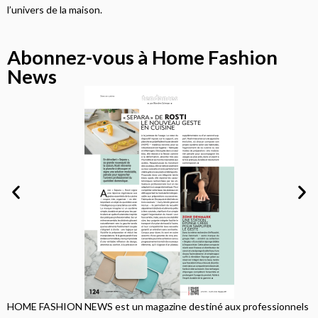
l’univers de la maison.
Abonnez-vous à Home Fashion
News
HOME FASHION NEWS est un magazine destiné aux professionnels