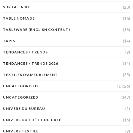
(20)
SUR LA TABLE
(16)
TABLE NOMADE
(18)
TABLEWARE (ENGLISH CONTENT)
(14)
TAPIS
(9)
TENDANCES / TRENDS
(14)
TENDANCES / TRENDS 2026
(35)
TEXTILES D'AMEUBLEMENT
(1 026)
UNCATEGORISED
(347)
UNCATEGORIZED
(1)
UNIVERS DU BUREAU
(16)
UNIVERS DU THÉ ET DU CAFÉ
(9)
UNIVERS TEXTILE