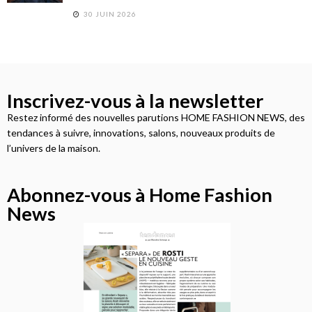
30 JUIN 2026
Inscrivez-vous à la newsletter
Restez informé des nouvelles parutions HOME FASHION NEWS, des
tendances à suivre, innovations, salons, nouveaux produits de
l’univers de la maison.
Abonnez-vous à Home Fashion
News