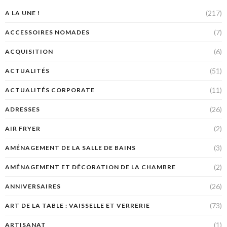
(217)
A LA UNE !
(7)
ACCESSOIRES NOMADES
(6)
ACQUISITION
(51)
ACTUALITÉS
(11)
ACTUALITÉS CORPORATE
(26)
ADRESSES
(2)
AIR FRYER
(3)
AMÉNAGEMENT DE LA SALLE DE BAINS
(2)
AMÉNAGEMENT ET DÉCORATION DE LA CHAMBRE
(26)
ANNIVERSAIRES
(73)
ART DE LA TABLE : VAISSELLE ET VERRERIE
(1)
ARTISANAT