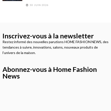
30 JUIN 2026
Inscrivez-vous à la newsletter
Restez informé des nouvelles parutions HOME FASHION NEWS, des
tendances à suivre, innovations, salons, nouveaux produits de
l’univers de la maison.
Abonnez-vous à Home Fashion
News