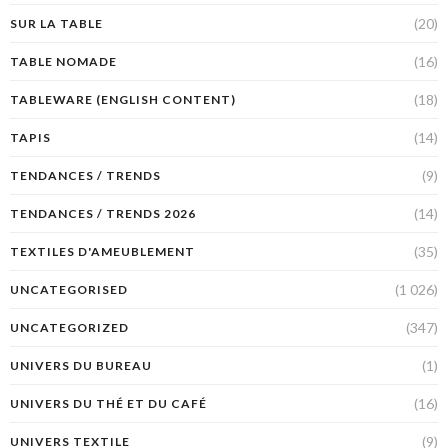
(20)
SUR LA TABLE
(16)
TABLE NOMADE
(18)
TABLEWARE (ENGLISH CONTENT)
(14)
TAPIS
(9)
TENDANCES / TRENDS
(14)
TENDANCES / TRENDS 2026
(35)
TEXTILES D'AMEUBLEMENT
(1 026)
UNCATEGORISED
(347)
UNCATEGORIZED
(1)
UNIVERS DU BUREAU
(16)
UNIVERS DU THÉ ET DU CAFÉ
(9)
UNIVERS TEXTILE