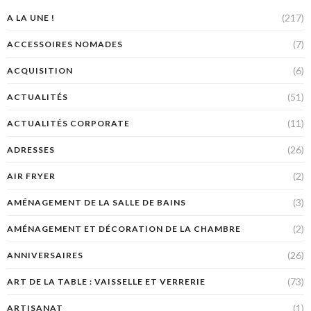
(217)
A LA UNE !
(7)
ACCESSOIRES NOMADES
(6)
ACQUISITION
(51)
ACTUALITÉS
(11)
ACTUALITÉS CORPORATE
(26)
ADRESSES
(2)
AIR FRYER
(3)
AMÉNAGEMENT DE LA SALLE DE BAINS
(2)
AMÉNAGEMENT ET DÉCORATION DE LA CHAMBRE
(26)
ANNIVERSAIRES
(73)
ART DE LA TABLE : VAISSELLE ET VERRERIE
(1)
ARTISANAT