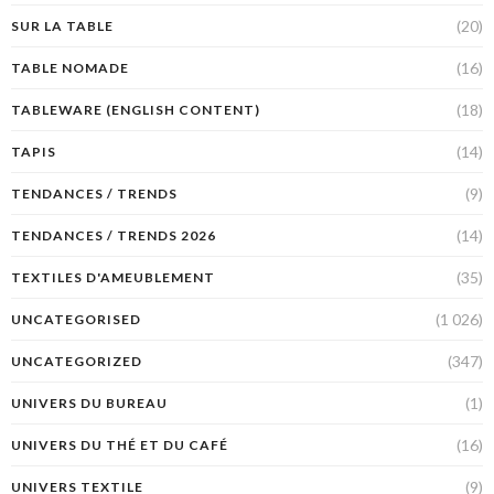
(20)
SUR LA TABLE
(16)
TABLE NOMADE
(18)
TABLEWARE (ENGLISH CONTENT)
(14)
TAPIS
(9)
TENDANCES / TRENDS
(14)
TENDANCES / TRENDS 2026
(35)
TEXTILES D'AMEUBLEMENT
(1 026)
UNCATEGORISED
(347)
UNCATEGORIZED
(1)
UNIVERS DU BUREAU
(16)
UNIVERS DU THÉ ET DU CAFÉ
(9)
UNIVERS TEXTILE