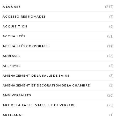
(217)
A LA UNE !
(7)
ACCESSOIRES NOMADES
(6)
ACQUISITION
(51)
ACTUALITÉS
(11)
ACTUALITÉS CORPORATE
(26)
ADRESSES
(2)
AIR FRYER
(3)
AMÉNAGEMENT DE LA SALLE DE BAINS
(2)
AMÉNAGEMENT ET DÉCORATION DE LA CHAMBRE
(26)
ANNIVERSAIRES
(73)
ART DE LA TABLE : VAISSELLE ET VERRERIE
(1)
ARTISANAT