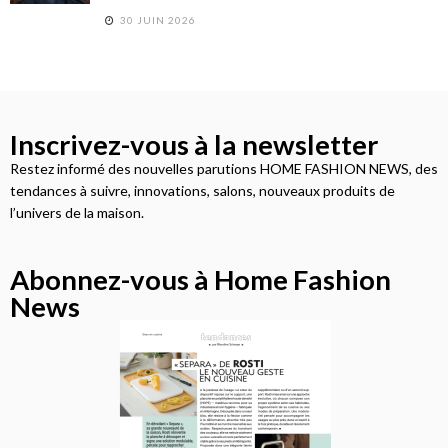
30 JUIN 2026
Inscrivez-vous à la newsletter
Restez informé des nouvelles parutions HOME FASHION NEWS, des
tendances à suivre, innovations, salons, nouveaux produits de
l’univers de la maison.
Abonnez-vous à Home Fashion
News