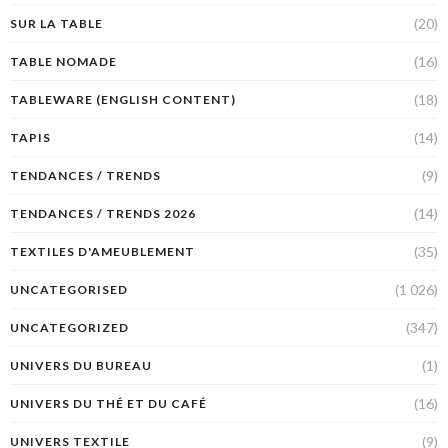
(20)
SUR LA TABLE
(16)
TABLE NOMADE
(18)
TABLEWARE (ENGLISH CONTENT)
(14)
TAPIS
(9)
TENDANCES / TRENDS
(14)
TENDANCES / TRENDS 2026
(35)
TEXTILES D'AMEUBLEMENT
(1 026)
UNCATEGORISED
(347)
UNCATEGORIZED
(1)
UNIVERS DU BUREAU
(16)
UNIVERS DU THÉ ET DU CAFÉ
(9)
UNIVERS TEXTILE