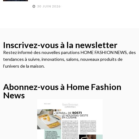
30 JUIN 2026
Inscrivez-vous à la newsletter
Restez informé des nouvelles parutions HOME FASHION NEWS, des
tendances à suivre, innovations, salons, nouveaux produits de
l’univers de la maison.
Abonnez-vous à Home Fashion
News