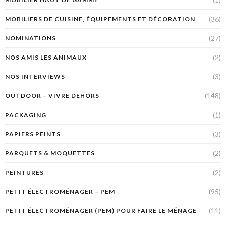
(36)
MOBILIERS DE CUISINE, ÉQUIPEMENTS ET DÉCORATION
(27)
NOMINATIONS
(2)
NOS AMIS LES ANIMAUX
(3)
NOS INTERVIEWS
(148)
OUTDOOR – VIVRE DEHORS
(1)
PACKAGING
(3)
PAPIERS PEINTS
(2)
PARQUETS & MOQUETTES
(2)
PEINTURES
(95)
PETIT ÉLECTROMÉNAGER – PEM
(11)
PETIT ÉLECTROMÉNAGER (PEM) POUR FAIRE LE MÉNAGE