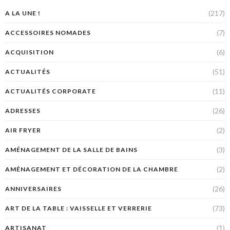
(217)
A LA UNE !
(7)
ACCESSOIRES NOMADES
(6)
ACQUISITION
(51)
ACTUALITÉS
(11)
ACTUALITÉS CORPORATE
(26)
ADRESSES
(2)
AIR FRYER
(3)
AMÉNAGEMENT DE LA SALLE DE BAINS
(2)
AMÉNAGEMENT ET DÉCORATION DE LA CHAMBRE
(26)
ANNIVERSAIRES
(73)
ART DE LA TABLE : VAISSELLE ET VERRERIE
(1)
ARTISANAT