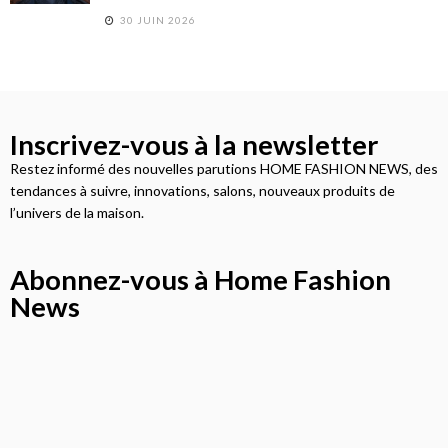
30 JUIN 2026
Inscrivez-vous à la newsletter
Restez informé des nouvelles parutions HOME FASHION NEWS, des
tendances à suivre, innovations, salons, nouveaux produits de
l’univers de la maison.
Abonnez-vous à Home Fashion
News