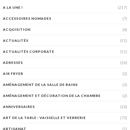
(217)
A LA UNE !
(7)
ACCESSOIRES NOMADES
(6)
ACQUISITION
(51)
ACTUALITÉS
(11)
ACTUALITÉS CORPORATE
(26)
ADRESSES
(2)
AIR FRYER
(3)
AMÉNAGEMENT DE LA SALLE DE BAINS
(2)
AMÉNAGEMENT ET DÉCORATION DE LA CHAMBRE
(26)
ANNIVERSAIRES
(73)
ART DE LA TABLE : VAISSELLE ET VERRERIE
(1)
ARTISANAT