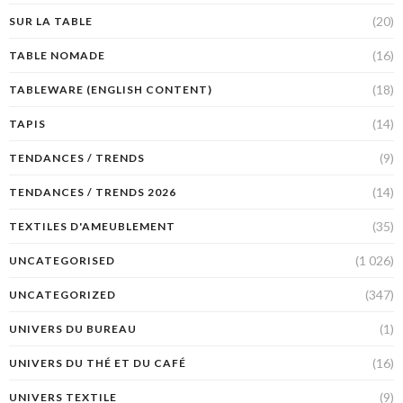
(20)
SUR LA TABLE
(16)
TABLE NOMADE
(18)
TABLEWARE (ENGLISH CONTENT)
(14)
TAPIS
(9)
TENDANCES / TRENDS
(14)
TENDANCES / TRENDS 2026
(35)
TEXTILES D'AMEUBLEMENT
(1 026)
UNCATEGORISED
(347)
UNCATEGORIZED
(1)
UNIVERS DU BUREAU
(16)
UNIVERS DU THÉ ET DU CAFÉ
(9)
UNIVERS TEXTILE