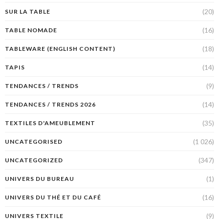
(20)
SUR LA TABLE
(16)
TABLE NOMADE
(18)
TABLEWARE (ENGLISH CONTENT)
(14)
TAPIS
(9)
TENDANCES / TRENDS
(14)
TENDANCES / TRENDS 2026
(35)
TEXTILES D'AMEUBLEMENT
(1 026)
UNCATEGORISED
(347)
UNCATEGORIZED
(1)
UNIVERS DU BUREAU
(16)
UNIVERS DU THÉ ET DU CAFÉ
(9)
UNIVERS TEXTILE