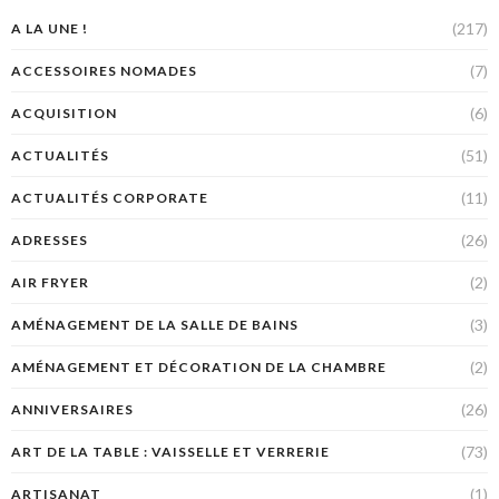
(217)
A LA UNE !
(7)
ACCESSOIRES NOMADES
(6)
ACQUISITION
(51)
ACTUALITÉS
(11)
ACTUALITÉS CORPORATE
(26)
ADRESSES
(2)
AIR FRYER
(3)
AMÉNAGEMENT DE LA SALLE DE BAINS
(2)
AMÉNAGEMENT ET DÉCORATION DE LA CHAMBRE
(26)
ANNIVERSAIRES
(73)
ART DE LA TABLE : VAISSELLE ET VERRERIE
(1)
ARTISANAT