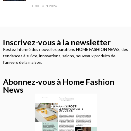
30 JUIN 2026
Inscrivez-vous à la newsletter
Restez informé des nouvelles parutions HOME FASHION NEWS, des
tendances à suivre, innovations, salons, nouveaux produits de
l’univers de la maison.
Abonnez-vous à Home Fashion
News