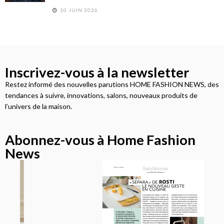
30 JUIN 2026
Inscrivez-vous à la newsletter
Restez informé des nouvelles parutions HOME FASHION NEWS, des
tendances à suivre, innovations, salons, nouveaux produits de
l’univers de la maison.
Abonnez-vous à Home Fashion
News