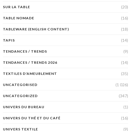
(20)
SUR LA TABLE
(16)
TABLE NOMADE
(18)
TABLEWARE (ENGLISH CONTENT)
(14)
TAPIS
(9)
TENDANCES / TRENDS
(14)
TENDANCES / TRENDS 2026
(35)
TEXTILES D'AMEUBLEMENT
(1 026)
UNCATEGORISED
(347)
UNCATEGORIZED
(1)
UNIVERS DU BUREAU
(16)
UNIVERS DU THÉ ET DU CAFÉ
(9)
UNIVERS TEXTILE