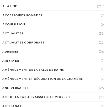
(217)
A LA UNE !
(7)
ACCESSOIRES NOMADES
(6)
ACQUISITION
(51)
ACTUALITÉS
(11)
ACTUALITÉS CORPORATE
(26)
ADRESSES
(2)
AIR FRYER
(3)
AMÉNAGEMENT DE LA SALLE DE BAINS
(2)
AMÉNAGEMENT ET DÉCORATION DE LA CHAMBRE
(26)
ANNIVERSAIRES
(73)
ART DE LA TABLE : VAISSELLE ET VERRERIE
(1)
ARTISANAT