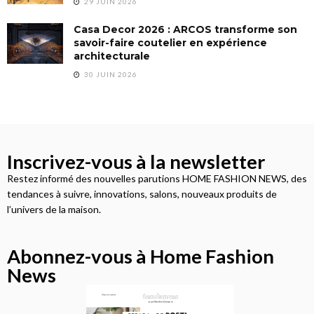
29 JUIN 2026
Casa Decor 2026 : ARCOS transforme son
savoir-faire coutelier en expérience
architecturale
30 JUIN 2026
Inscrivez-vous à la newsletter
Restez informé des nouvelles parutions HOME FASHION NEWS, des
tendances à suivre, innovations, salons, nouveaux produits de
l’univers de la maison.
Abonnez-vous à Home Fashion
News