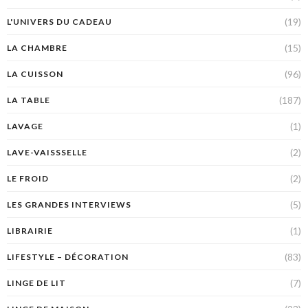
(19)
L'UNIVERS DU CADEAU
(15)
LA CHAMBRE
(96)
LA CUISSON
(187)
LA TABLE
(1)
LAVAGE
(2)
LAVE-VAISSSELLE
(2)
LE FROID
(5)
LES GRANDES INTERVIEWS
(1)
LIBRAIRIE
(83)
LIFESTYLE – DÉCORATION
(7)
LINGE DE LIT