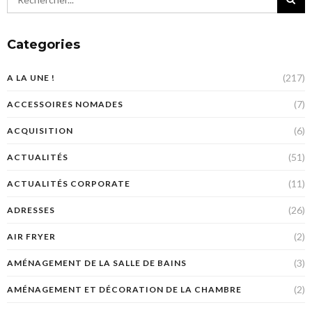
Categories
(217)
A LA UNE !
(7)
ACCESSOIRES NOMADES
(6)
ACQUISITION
(51)
ACTUALITÉS
(11)
ACTUALITÉS CORPORATE
(26)
ADRESSES
(2)
AIR FRYER
(3)
AMÉNAGEMENT DE LA SALLE DE BAINS
(2)
AMÉNAGEMENT ET DÉCORATION DE LA CHAMBRE