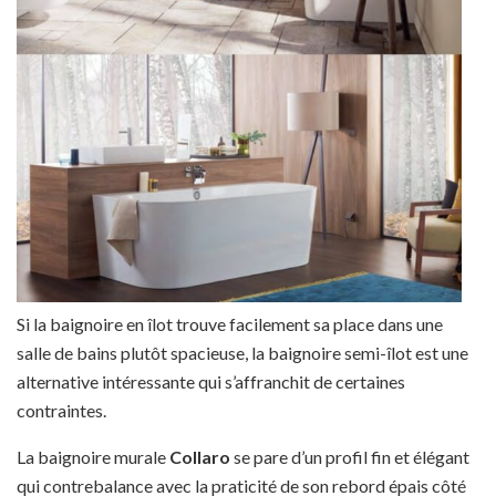
Si la baignoire en îlot trouve facilement sa place dans une
salle de bains plutôt spacieuse, la baignoire semi-îlot est une
alternative intéressante qui s’affranchit de certaines
contraintes.
La baignoire murale
Collaro
se pare d’un profil fin et élégant
qui contrebalance avec la praticité de son rebord épais côté