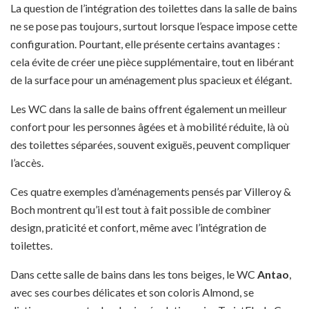
La question de l’intégration des toilettes dans la salle de bains
ne se pose pas toujours, surtout lorsque l’espace impose cette
configuration. Pourtant, elle présente certains avantages :
cela évite de créer une pièce supplémentaire, tout en libérant
de la surface pour un aménagement plus spacieux et élégant.
Les WC dans la salle de bains offrent également un meilleur
confort pour les personnes âgées et à mobilité réduite, là où
des toilettes séparées, souvent exiguës, peuvent compliquer
l’accès.
Ces quatre exemples d’aménagements pensés par Villeroy &
Boch montrent qu’il est tout à fait possible de combiner
design, praticité et confort, même avec l’intégration de
toilettes.
Dans cette salle de bains dans les tons beiges, le WC
Antao
,
avec ses courbes délicates et son coloris Almond, se