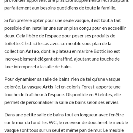
parfaitement aux besoins quotidiens de toute la famille.
Si l’on préfère opter pour une seule vasque, il est tout à fait
possible d’en installer une sur un plan conçu pour en accueillir
deux. Cela libère de l’espace pour poser ses produits de
toilette. C’est ici le cas avec ce meuble sous plan de la
collection
Antao
, dont le plateau en marbre Botticino est
incroyablement élégant et raffiné, ajoutant une touche de
luxe intemporel à la salle de bains.
Pour dynamiser sa salle de bains, rien de tel qu’une vasque
colorée. La vasque
Artis
, ici en coloris Forest, apporte une
touche de fraîcheur à l’espace. Disponible en 9 teintes, elle
permet de personnaliser la salle de bains selon ses envies.
Dans une petite salle de bains tout en longueur avec fenêtre
sur le mur du fond, les WC, le receveur de douche et le meuble
vasque sont tous sur un seul et même pan de mur. Le meuble