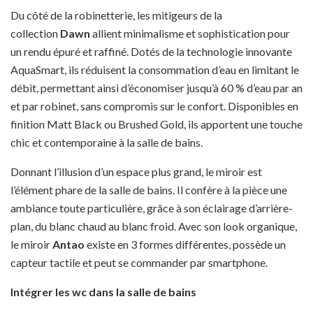
Du côté de la robinetterie, les mitigeurs de la
collection
Dawn
allient minimalisme et sophistication pour
un rendu épuré et raffiné. Dotés de la technologie innovante
AquaSmart, ils réduisent la consommation d’eau en limitant le
débit, permettant ainsi d’économiser jusqu’à 60 % d’eau par an
et par robinet, sans compromis sur le confort. Disponibles en
finition Matt Black ou Brushed Gold, ils apportent une touche
chic et contemporaine à la salle de bains.
Donnant l’illusion d’un espace plus grand, le miroir est
l’élément phare de la salle de bains. Il confère à la pièce une
ambiance toute particulière, grâce à son éclairage d’arrière-
plan, du blanc chaud au blanc froid. Avec son look organique,
le miroir
Antao
existe en 3 formes différentes, possède un
capteur tactile et peut se commander par smartphone.
Intégrer les wc dans la salle de bains