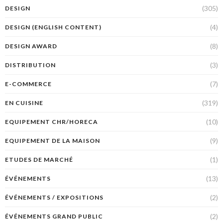
(305)
DESIGN
(4)
DESIGN (ENGLISH CONTENT)
(8)
DESIGN AWARD
(3)
DISTRIBUTION
(7)
E-COMMERCE
(319)
EN CUISINE
(10)
EQUIPEMENT CHR/HORECA
(9)
EQUIPEMENT DE LA MAISON
(1)
ETUDES DE MARCHÉ
(13)
ÉVÉNEMENTS
(2)
ÉVÉNEMENTS / EXPOSITIONS
(2)
ÉVÉNEMENTS GRAND PUBLIC