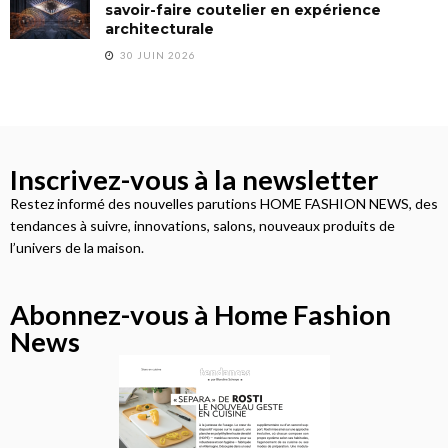
savoir-faire coutelier en expérience
architecturale
30 JUIN 2026
Inscrivez-vous à la newsletter
Restez informé des nouvelles parutions HOME FASHION NEWS, des
tendances à suivre, innovations, salons, nouveaux produits de
l’univers de la maison.
Abonnez-vous à Home Fashion
News