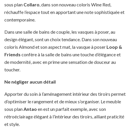
sous plan
Collaro
, dans son nouveau coloris Wine Red,
réchauffe l’espace tout en apportant une note sophistiquée et
contemporaine.
Dans une salle de bains de couple, les vasques à poser, au
design élégant, sont un choix tendance. Dans son nouveau
coloris Almond et son aspect mat, la vasque à poser
Loop &
Friends
confère à la salle de bains une touche d’élégance et
de modernité, avec en prime une sensation de douceur au
toucher.
Ne négliger aucun détail
Apporter du soin à l’aménagement intérieur des tiroirs permet
d’optimiser le rangement et de mieux s’organiser. Le meuble
sous plan
Antao
en est un parfait exemple, avec son
rétroéclairage élégant à l’intérieur des tiroirs, alliant praticité
et style.