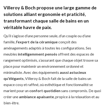
Villeroy & Boch propose une large gamme de
solutions alliant
ergonomie et praticité
,
transformant chaque salle de bains en un
véritable
havre de paix
.
Qu’il s’agisse d’une personne seule, d’un couple ou d’une
famille,
l’expert de la céramique
conçoit des
aménagements adaptés à toutes les configurations. Ses
meubles
intelligemment pensés
offrent des espaces de
rangement optimisés, s’assurant que chaque objet trouve sa
place pour maintenir un environnement ordonné et
minimaliste. Avec des équipements
aussi astucieux
qu’élégants
, Villeroy & Boch fait de la salle de bains un
espace cosy et raffiné, où esthétique et fonctionnalité se
marient pour un
confort quotidien
sans compromis. De quoi
créer une
ambiance apaisante
, propice à la relaxation et au
bien-être.