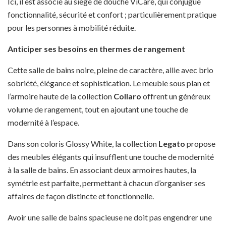
Ici, il est associé au siège de douche ViCare, qui conjugue
fonctionnalité, sécurité et confort ; particulièrement pratique
pour les personnes à mobilité réduite.
Anticiper ses besoins en thermes de rangement
Cette salle de bains noire, pleine de caractère, allie avec brio
sobriété, élégance et sophistication. Le meuble sous plan et
l’armoire haute de la collection
Collaro
offrent un généreux
volume de rangement, tout en ajoutant une touche de
modernité à l’espace.
Dans son coloris Glossy White, la collection
Legato
propose
des meubles élégants qui insufflent une touche de modernité
à la salle de bains. En associant deux armoires hautes, la
symétrie est parfaite, permettant à chacun d’organiser ses
affaires de façon distincte et fonctionnelle.
Avoir une salle de bains spacieuse ne doit pas engendrer une