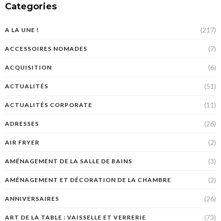
Categories
(217)
A LA UNE !
(7)
ACCESSOIRES NOMADES
(6)
ACQUISITION
(51)
ACTUALITÉS
(11)
ACTUALITÉS CORPORATE
(26)
ADRESSES
(2)
AIR FRYER
(3)
AMÉNAGEMENT DE LA SALLE DE BAINS
(2)
AMÉNAGEMENT ET DÉCORATION DE LA CHAMBRE
(26)
ANNIVERSAIRES
(73)
ART DE LA TABLE : VAISSELLE ET VERRERIE