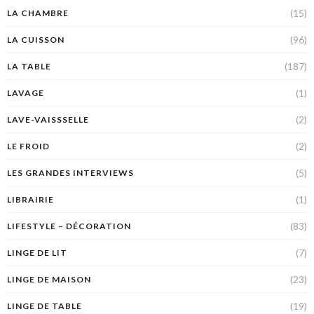
(15)
LA CHAMBRE
(96)
LA CUISSON
(187)
LA TABLE
(1)
LAVAGE
(2)
LAVE-VAISSSELLE
(2)
LE FROID
(5)
LES GRANDES INTERVIEWS
(1)
LIBRAIRIE
(83)
LIFESTYLE – DÉCORATION
(7)
LINGE DE LIT
(23)
LINGE DE MAISON
(19)
LINGE DE TABLE