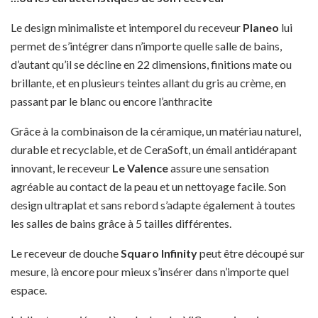
Le design minimaliste et intemporel du receveur
Planeo
lui
permet de s’intégrer dans n’importe quelle salle de bains,
d’autant qu’il se décline en 22 dimensions, finitions mate ou
brillante, et en plusieurs teintes allant du gris au crème, en
passant par le blanc ou encore l’anthracite
Grâce à la combinaison de la céramique, un matériau naturel,
durable et recyclable, et de CeraSoft, un émail antidérapant
innovant, le receveur
Le Valence
assure une sensation
agréable au contact de la peau et un nettoyage facile. Son
design ultraplat et sans rebord s’adapte également à toutes
les salles de bains grâce à 5 tailles différentes.
Le receveur de douche
Squaro Infinity
peut être découpé sur
mesure, là encore pour mieux s’insérer dans n’importe quel
espace.