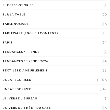
(1)
SUCCESS-STORIES
(20)
SUR LA TABLE
(16)
TABLE NOMADE
(18)
TABLEWARE (ENGLISH CONTENT)
(14)
TAPIS
(9)
TENDANCES / TRENDS
(14)
TENDANCES / TRENDS 2026
(35)
TEXTILES D'AMEUBLEMENT
(1 026)
UNCATEGORISED
(347)
UNCATEGORIZED
(1)
UNIVERS DU BUREAU
(16)
UNIVERS DU THÉ ET DU CAFÉ