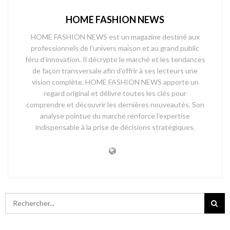
HOME FASHION NEWS
HOME FASHION NEWS est un magazine destiné aux
professionnels de l’univers maison et au grand public
féru d’innovation. Il décrypte le marché et les tendances
de façon transversale afin d’offrir à ses lecteurs une
vision complète. HOME FASHION NEWS apporte un
regard original et délivre toutes les clés pour
comprendre et découvrir les dernières nouveautés. Son
analyse pointue du marché renforce l’expertise
indispensable à la prise de décisions stratégiques.