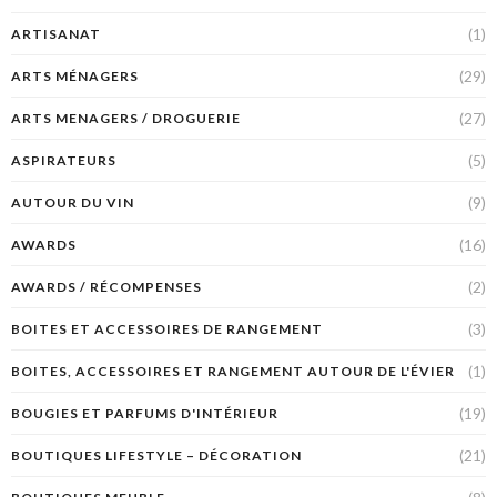
(1)
ARTISANAT
(29)
ARTS MÉNAGERS
(27)
ARTS MENAGERS / DROGUERIE
(5)
ASPIRATEURS
(9)
AUTOUR DU VIN
(16)
AWARDS
(2)
AWARDS / RÉCOMPENSES
(3)
BOITES ET ACCESSOIRES DE RANGEMENT
(1)
BOITES, ACCESSOIRES ET RANGEMENT AUTOUR DE L'ÉVIER
(19)
BOUGIES ET PARFUMS D'INTÉRIEUR
(21)
BOUTIQUES LIFESTYLE – DÉCORATION