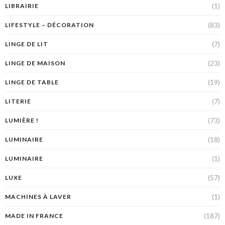
(1)
LIBRAIRIE
(83)
LIFESTYLE – DÉCORATION
(7)
LINGE DE LIT
(23)
LINGE DE MAISON
(19)
LINGE DE TABLE
(7)
LITERIE
(73)
LUMIÈRE !
(18)
LUMINAIRE
(1)
LUMINAIRE
(57)
LUXE
(1)
MACHINES À LAVER
(187)
MADE IN FRANCE