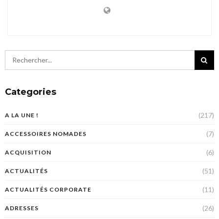
Categories
(217)
A LA UNE !
(7)
ACCESSOIRES NOMADES
(6)
ACQUISITION
(51)
ACTUALITÉS
(11)
ACTUALITÉS CORPORATE
(26)
ADRESSES