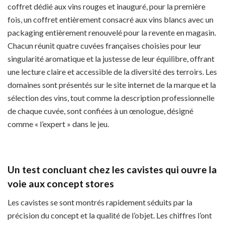
coffret dédié aux vins rouges et inauguré, pour la première
fois, un coffret entièrement consacré aux vins blancs avec un
packaging entièrement renouvelé pour la revente en magasin.
Chacun réunit quatre cuvées françaises choisies pour leur
singularité aromatique et la justesse de leur équilibre, offrant
une lecture claire et accessible de la diversité des terroirs. Les
domaines sont présentés sur le site internet de la marque et la
sélection des vins, tout comme la description professionnelle
de chaque cuvée, sont confiées à un œnologue, désigné
comme « l’expert » dans le jeu.
Un test concluant chez les cavistes qui ouvre la
voie aux concept stores
Les cavistes se sont montrés rapidement séduits par la
précision du concept et la qualité de l’objet. Les chiffres l’ont