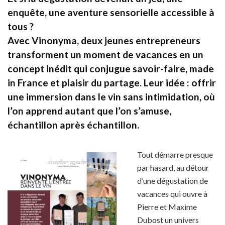
enquête, une aventure sensorielle accessible à
tous ?
Avec Vinonyma, deux jeunes entrepreneurs
transforment un moment de vacances en un
concept inédit qui conjugue savoir-faire, made
in France et plaisir du partage. Leur idée : offrir
une immersion dans le vin sans intimidation, où
l’on apprend autant que l’on s’amuse,
échantillon après échantillon.
Tout démarre presque
par hasard, au détour
d’une dégustation de
vacances qui ouvre à
Pierre et Maxime
Dubost un univers