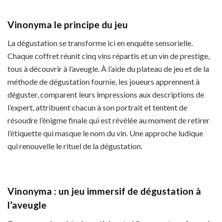
Vinonyma le principe du jeu
La dégustation se transforme ici en enquête sensorielle.
Chaque coffret réunit cinq vins répartis et un vin de prestige,
tous à découvrir à l’aveugle. À l’aide du plateau de jeu et de la
méthode de dégustation fournie, les joueurs apprennent à
déguster, comparent leurs impressions aux descriptions de
l’expert, attribuent chacun à son portrait et tentent de
résoudre l’énigme finale qui est révélée au moment de retirer
l’étiquette qui masque le nom du vin. Une approche ludique
qui renouvelle le rituel de la dégustation.
Vinonyma : un jeu immersif de dégustation à
l’aveugle