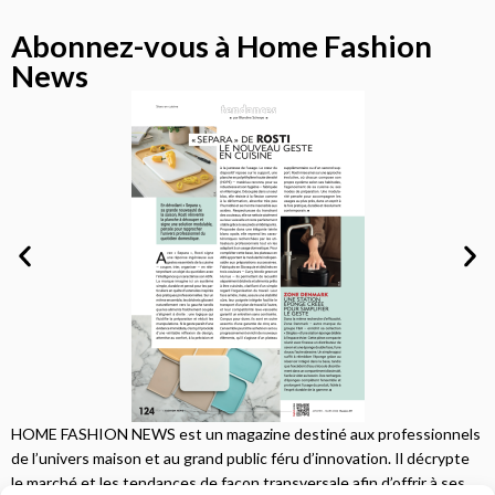
Abonnez-vous à Home Fashion
News
HOME FASHION NEWS est un magazine destiné aux professionnels
de l’univers maison et au grand public féru d’innovation. Il décrypte
le marché et les tendances de façon transversale afin d’offrir à ses