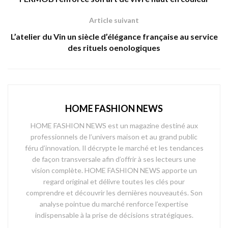
Article suivant
L’atelier du Vin un siècle d’élégance française au service
des rituels oenologiques
HOME FASHION NEWS
HOME FASHION NEWS est un magazine destiné aux
professionnels de l’univers maison et au grand public
féru d’innovation. Il décrypte le marché et les tendances
de façon transversale afin d’offrir à ses lecteurs une
vision complète. HOME FASHION NEWS apporte un
regard original et délivre toutes les clés pour
comprendre et découvrir les dernières nouveautés. Son
analyse pointue du marché renforce l’expertise
indispensable à la prise de décisions stratégiques.