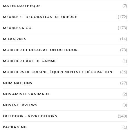
(7)
MATÉRIAUTHÈQUE
(172)
MEUBLE ET DECORATION INTÉRIEURE
(173)
MEUBLES & CO.
(14)
MILAN 2026
(73)
MOBILIER ET DÉCORATION OUTDOOR
(1)
MOBILIER HAUT DE GAMME
(36)
MOBILIERS DE CUISINE, ÉQUIPEMENTS ET DÉCORATION
(27)
NOMINATIONS
(2)
NOS AMIS LES ANIMAUX
(3)
NOS INTERVIEWS
(148)
OUTDOOR – VIVRE DEHORS
(1)
PACKAGING