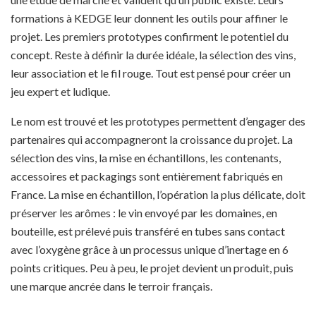
formations à KEDGE leur donnent les outils pour affiner le
projet. Les premiers prototypes confirment le potentiel du
concept. Reste à définir la durée idéale, la sélection des vins,
leur association et le fil rouge. Tout est pensé pour créer un
jeu expert et ludique.
Le nom est trouvé et les prototypes permettent d’engager des
partenaires qui accompagneront la croissance du projet. La
sélection des vins, la mise en échantillons, les contenants,
accessoires et packagings sont entièrement fabriqués en
France. La mise en échantillon, l’opération la plus délicate, doit
préserver les arômes : le vin envoyé par les domaines, en
bouteille, est prélevé puis transféré en tubes sans contact
avec l’oxygène grâce à un processus unique d’inertage en 6
points critiques. Peu à peu, le projet devient un produit, puis
une marque ancrée dans le terroir français.